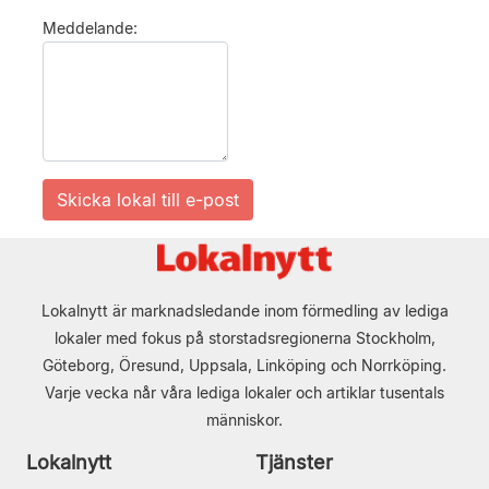
Meddelande:
Lokalnytt är marknadsledande inom förmedling av lediga
lokaler med fokus på storstadsregionerna Stockholm,
Göteborg, Öresund, Uppsala, Linköping och Norrköping.
Varje vecka når våra lediga lokaler och artiklar tusentals
människor.
Lokalnytt
Tjänster