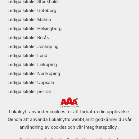
Lediga lokaler Stockholm
Lediga lokaler Göteborg
Lediga lokaler Malmö
Lediga lokaler Helsingborg
Lediga lokaler Borås
Lediga lokaler Jönköping
Lediga lokaler Lund
Lediga lokaler Linköping
Lediga lokaler Norrköping
Lediga lokaler Uppsala
Lediga lokaler per län
Lokalnytt använder cookies för att förbättra din upplevelse.
Genom att använda Lokalnytts webbtjänst godkänner du vår
användning av cookies
och vår
Integritetspolicy
.