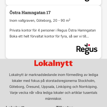
Östra Hamngatan 17
2
Inom vallgraven, Göteborg, 20 - 90 m
Privata kontor för 4 personer i Regus Östra Hamngatan
Boka ett helt förvaltat kontor för fyra, så ser vi till...
Lokalnytt är marknadsledande inom förmedling av lediga
lokaler med fokus på storstadsregionerna Stockholm,
Göteborg, Öresund, Uppsala, Linköping och Norrköping.
Varje vecka når våra lediga lokaler och artiklar tusentals
människor.