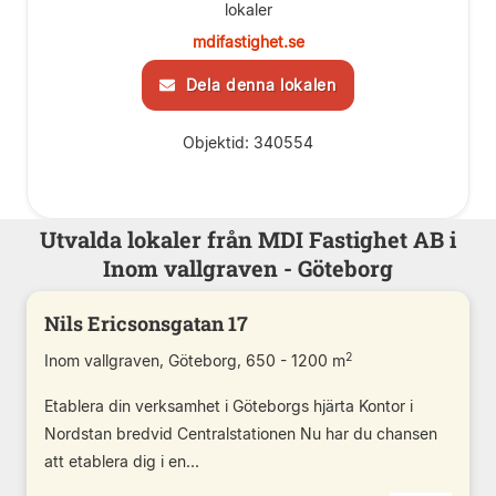
lokaler
mdifastighet.se
Dela denna lokalen
Objektid: 340554
Utvalda lokaler från MDI Fastighet AB i
Inom vallgraven - Göteborg
Nils Ericsonsgatan 17
2
Inom vallgraven, Göteborg, 650 - 1200 m
Etablera din verksamhet i Göteborgs hjärta Kontor i
Nordstan bredvid Centralstationen Nu har du chansen
att etablera dig i en...