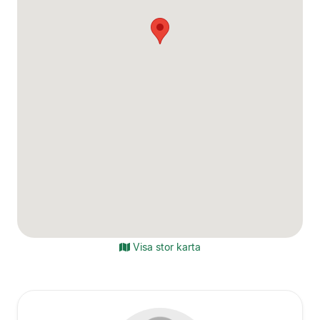
Visa stor karta