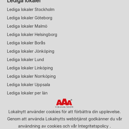
Lediga lokaler
Lediga lokaler Stockholm
Lediga lokaler Göteborg
Lediga lokaler Malmö
Lediga lokaler Helsingborg
Lediga lokaler Borås
Lediga lokaler Jönköping
Lediga lokaler Lund
Lediga lokaler Linköping
Lediga lokaler Norrköping
Lediga lokaler Uppsala
Lediga lokaler per län
Lokalnytt använder cookies för att förbättra din upplevelse.
Genom att använda Lokalnytts webbtjänst godkänner du vår
användning av cookies
och vår
Integritetspolicy
.