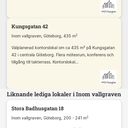
Kungsgatan 42
2
Inom vallgraven, Göteborg, 435 m
Välplanerad kontorslokal om ca 435 m² på Kungsgatan
42 i centrala Göteborg. Flera mötesrum, konferens och
tillgång till takterrass. Kontorslokal...
Liknande lediga lokaler i Inom vallgraven
Stora Badhusgatan 18
2
Inom vallgraven, Göteborg, 200 - 241 m