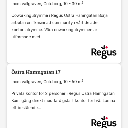
2
Inom vallgraven, Göteborg, 10 - 30 m
Coworkingutrymme i Regus Östra Hamngatan Börja
arbeta i en likasinnad community i vårt delade
kontorsutrymme. Våra coworkingutrymmen är
utformade med...
Östra Hamngatan 17
2
Inom vallgraven, Göteborg, 10 - 50 m
Privata kontor för 2 personer i Regus Östra Hamngatan
Kom igång direkt med färdigställt kontor för två. Lämna
ett bestående...