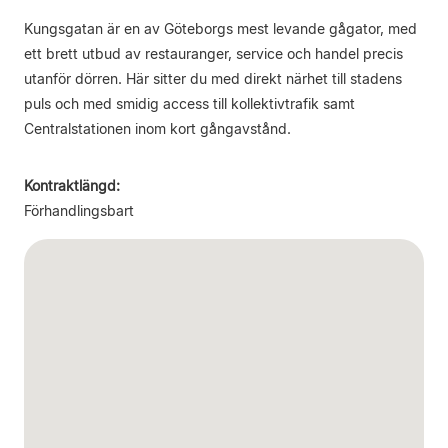
Kungsgatan är en av Göteborgs mest levande gågator, med
ett brett utbud av restauranger, service och handel precis
utanför dörren. Här sitter du med direkt närhet till stadens
puls och med smidig access till kollektivtrafik samt
Centralstationen inom kort gångavstånd.
Kontraktlängd:
Förhandlingsbart