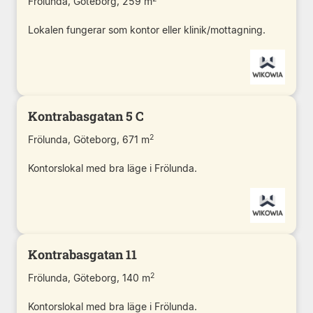
Frölunda, Göteborg, 259 m
Lokalen fungerar som kontor eller klinik/mottagning.
Kontrabasgatan 5 C
2
Frölunda, Göteborg, 671 m
Kontorslokal med bra läge i Frölunda.
Kontrabasgatan 11
2
Frölunda, Göteborg, 140 m
Kontorslokal med bra läge i Frölunda.