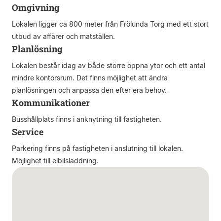
Omgivning
Lokalen ligger ca 800 meter från Frölunda Torg med ett stort
utbud av affärer och matställen.
Planlösning
Lokalen består idag av både större öppna ytor och ett antal
mindre kontorsrum. Det finns möjlighet att ändra
planlösningen och anpassa den efter era behov.
Kommunikationer
Busshållplats finns i anknytning till fastigheten.
Service
Parkering finns på fastigheten i anslutning till lokalen.
Möjlighet till elbilsladdning.