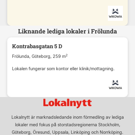
Liknande lediga lokaler i Frölunda
Kontrabasgatan 5 D
2
Frölunda, Göteborg, 259 m
Lokalen fungerar som kontor eller klinik/mottagning.
Lokalnytt är marknadsledande inom förmedling av lediga
lokaler med fokus på storstadsregionerna Stockholm,
Göteborg, Öresund, Uppsala, Linköping och Norrköping.