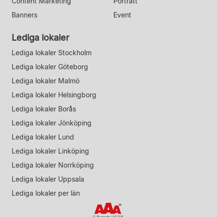
Content Marketing
Porträtt
Banners
Event
Lediga lokaler
Lediga lokaler Stockholm
Lediga lokaler Göteborg
Lediga lokaler Malmö
Lediga lokaler Helsingborg
Lediga lokaler Borås
Lediga lokaler Jönköping
Lediga lokaler Lund
Lediga lokaler Linköping
Lediga lokaler Norrköping
Lediga lokaler Uppsala
Lediga lokaler per län