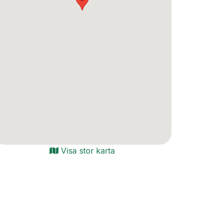
Visa stor karta