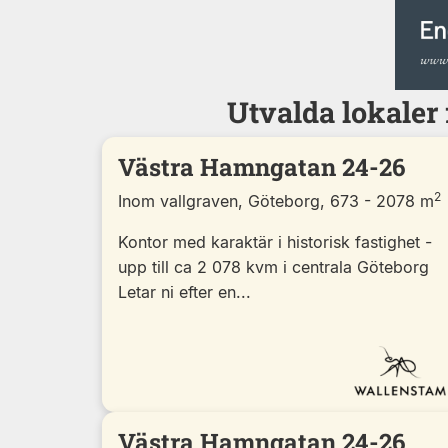
Utvalda lokaler
Västra Hamngatan 24-26
2
Inom vallgraven, Göteborg, 673 - 2078 m
Kontor med karaktär i historisk fastighet -
upp till ca 2 078 kvm i centrala Göteborg
Letar ni efter en...
Västra Hamngatan 24-26