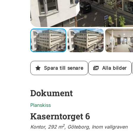
Spara till senare
Alla bilder
Dokument
Planskiss
Kaserntorget 6
2
Kontor, 292 m
, Göteborg, Inom vallgraven