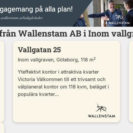
 från Wallenstam AB i Inom vallg
Vallgatan 25
2
Inom vallgraven, Göteborg, 118 m
Yteffektivt kontor i attraktiva kvarter
Victoria Välkommen till ett trivsamt och
välplanerat kontor om 118 kvm, beläget i
populära kvarter...