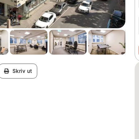
Skriv ut