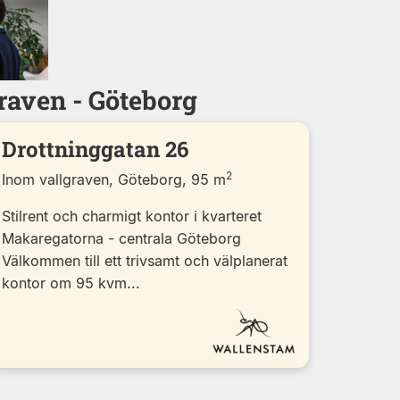
raven - Göteborg
Drottninggatan 26
2
Inom vallgraven, Göteborg, 95 m
Stilrent och charmigt kontor i kvarteret
Makaregatorna - centrala Göteborg
Välkommen till ett trivsamt och välplanerat
kontor om 95 kvm...