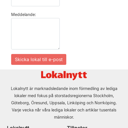
Meddelande:
Lokalnytt är marknadsledande inom förmedling av lediga
lokaler med fokus på storstadsregionerna Stockholm,
Göteborg, Öresund, Uppsala, Linköping och Norrköping.
Varje vecka når våra lediga lokaler och artiklar tusentals
människor.