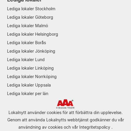
Lediga lokaler Stockholm
Lediga lokaler Göteborg
Lediga lokaler Malmö
Lediga lokaler Helsingborg
Lediga lokaler Borås
Lediga lokaler Jönköping
Lediga lokaler Lund
Lediga lokaler Linköping
Lediga lokaler Norrköping
Lediga lokaler Uppsala
Lediga lokaler per län
Lokalnytt använder cookies för att förbättra din upplevelse.
Genom att använda Lokalnytts webbtjänst godkänner du vår
användning av cookies
och vår
Integritetspolicy
.