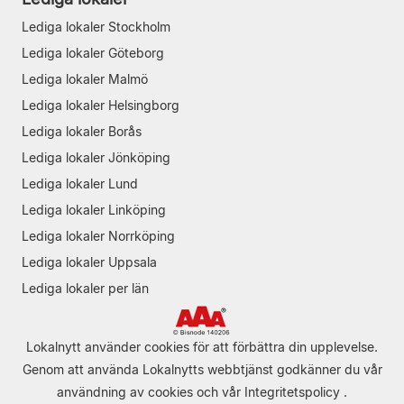
Lediga lokaler Stockholm
Lediga lokaler Göteborg
Lediga lokaler Malmö
Lediga lokaler Helsingborg
Lediga lokaler Borås
Lediga lokaler Jönköping
Lediga lokaler Lund
Lediga lokaler Linköping
Lediga lokaler Norrköping
Lediga lokaler Uppsala
Lediga lokaler per län
Lokalnytt använder cookies för att förbättra din upplevelse.
Genom att använda Lokalnytts webbtjänst godkänner du vår
användning av cookies
och vår
Integritetspolicy
.