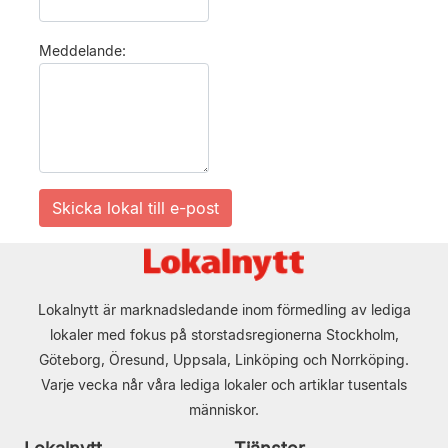
Meddelande:
Lokalnytt är marknadsledande inom förmedling av lediga
lokaler med fokus på storstadsregionerna Stockholm,
Göteborg, Öresund, Uppsala, Linköping och Norrköping.
Varje vecka når våra lediga lokaler och artiklar tusentals
människor.