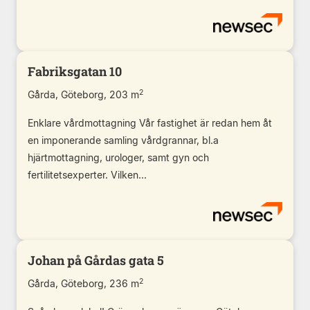
Fabriksgatan 10
2
Gårda, Göteborg, 203 m
Enklare vårdmottagning Vår fastighet är redan hem åt
en imponerande samling vårdgrannar, bl.a
hjärtmottagning, urologer, samt gyn och
fertilitetsexperter. Vilken...
Johan på Gårdas gata 5
2
Gårda, Göteborg, 236 m