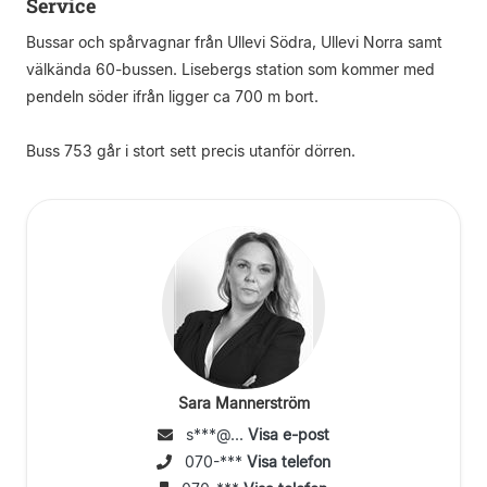
Service
Bussar och spårvagnar från Ullevi Södra, Ullevi Norra samt
välkända 60-bussen. Lisebergs station som kommer med
pendeln söder ifrån ligger ca 700 m bort.
Buss 753 går i stort sett precis utanför dörren.
Sara Mannerström
s***@...
Visa e-post
070-***
Visa telefon