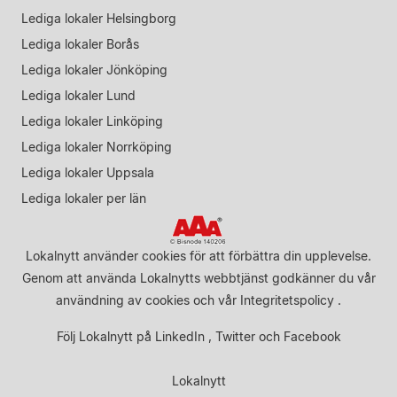
Lediga lokaler Helsingborg
Lediga lokaler Borås
Lediga lokaler Jönköping
Lediga lokaler Lund
Lediga lokaler Linköping
Lediga lokaler Norrköping
Lediga lokaler Uppsala
Lediga lokaler per län
Lokalnytt använder cookies för att förbättra din upplevelse.
Genom att använda Lokalnytts webbtjänst godkänner du vår
användning av cookies
och vår
Integritetspolicy
.
Följ Lokalnytt på
LinkedIn
,
Twitter
och
Facebook
Lokalnytt