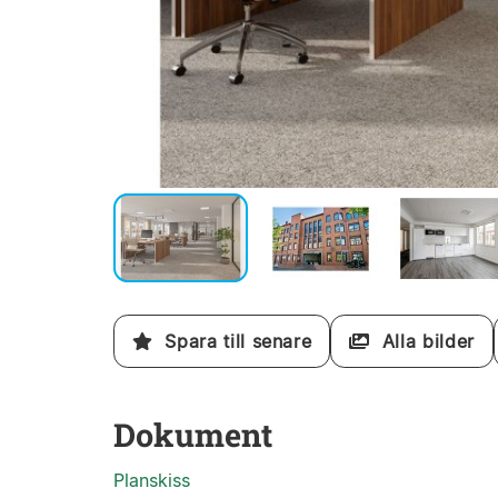
Spara till senare
Alla bilder
Dokument
Planskiss