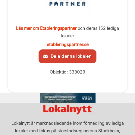
Läs mer om Etableringspartner
och deras 152 lediga
lokaler
etableringspartner.se
Dela denna lokalen
Objektid: 338029
Lokalnytt är marknadsledande inom förmedling av lediga
lokaler med fokus på storstadsregionerna Stockholm,