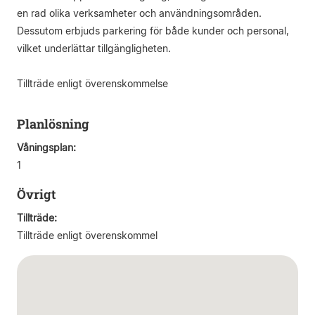
en rad olika verksamheter och användningsområden.
Dessutom erbjuds parkering för både kunder och personal,
vilket underlättar tillgängligheten.
Tillträde enligt överenskommelse
Planlösning
Våningsplan:
1
Övrigt
Tillträde:
Tillträde enligt överenskommel