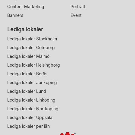
Content Marketing
Porträtt
Banners
Event
Lediga lokaler
Lediga lokaler Stockholm
Lediga lokaler Göteborg
Lediga lokaler Malmö
Lediga lokaler Helsingborg
Lediga lokaler Borås
Lediga lokaler Jönköping
Lediga lokaler Lund
Lediga lokaler Linköping
Lediga lokaler Norrköping
Lediga lokaler Uppsala
Lediga lokaler per län