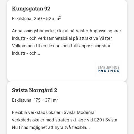
Kungsgatan 92
2
Eskilstuna, 250 - 525 m
Anpassningsbar industrilokal på Väster Anpassningsbar
industri- och verksamhetslokal på attraktiva Väster
Välkommen till en flexibel och fullt anpassningsbar
industri- och...
Svista Norrgård 2
2
Eskilstuna, 175 - 371 m
Flexibla verkstadslokaler i Svista Moderna
verkstadslokaler med strategiskt läge vid E20 i Svista
Nu finns möjlighet att hyra två flexibla...