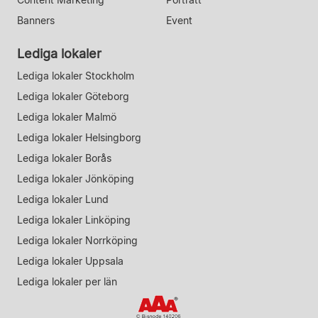
Banners
Event
Lediga lokaler
Lediga lokaler Stockholm
Lediga lokaler Göteborg
Lediga lokaler Malmö
Lediga lokaler Helsingborg
Lediga lokaler Borås
Lediga lokaler Jönköping
Lediga lokaler Lund
Lediga lokaler Linköping
Lediga lokaler Norrköping
Lediga lokaler Uppsala
Lediga lokaler per län