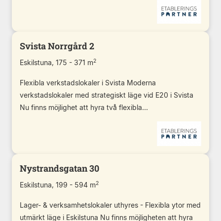
Svista Norrgård 2
2
Eskilstuna, 175 - 371 m
Flexibla verkstadslokaler i Svista Moderna
verkstadslokaler med strategiskt läge vid E20 i Svista
Nu finns möjlighet att hyra två flexibla...
Nystrandsgatan 30
2
Eskilstuna, 199 - 594 m
Lager- & verksamhetslokaler uthyres - Flexibla ytor med
utmärkt läge i Eskilstuna Nu finns möjligheten att hyra