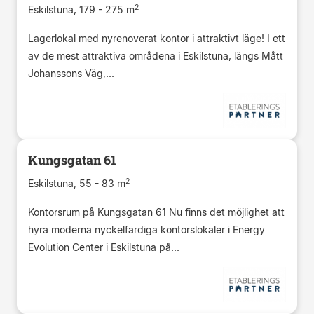
2
Eskilstuna, 179 - 275 m
Lagerlokal med nyrenoverat kontor i attraktivt läge! I ett
av de mest attraktiva områdena i Eskilstuna, längs Mått
Johanssons Väg,...
Kungsgatan 61
2
Eskilstuna, 55 - 83 m
Kontorsrum på Kungsgatan 61 Nu finns det möjlighet att
hyra moderna nyckelfärdiga kontorslokaler i Energy
Evolution Center i Eskilstuna på...