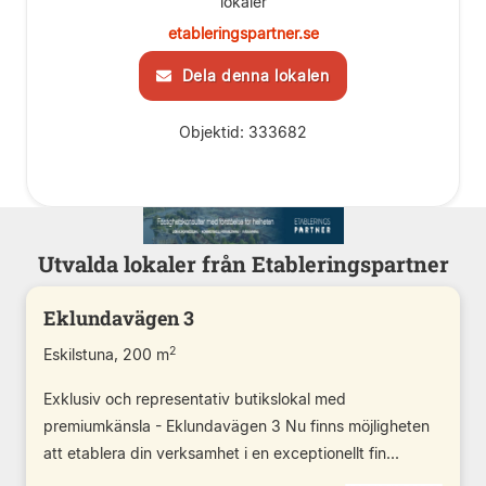
lokaler
etableringspartner.se
Dela denna lokalen
Objektid: 333682
Utvalda lokaler från Etableringspartner
Eklundavägen 3
2
Eskilstuna, 200 m
Exklusiv och representativ butikslokal med
premiumkänsla - Eklundavägen 3 Nu finns möjligheten
att etablera din verksamhet i en exceptionellt fin...