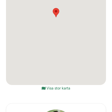
Visa stor karta