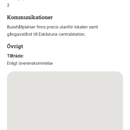
2
Kommunikationer
Busshållplatser finns precis utanför lokalen samt
gångavstånd till Eskilstuna centralstation.
Övrigt
Tillträde:
Enligt överenskommelse