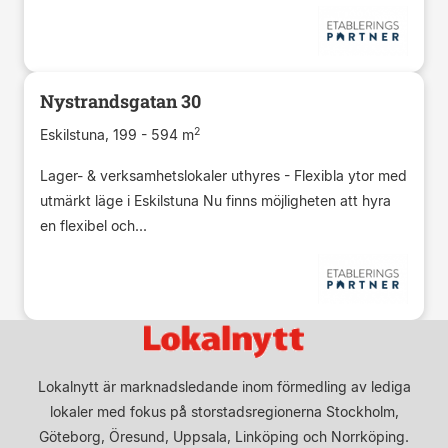
Nystrandsgatan 30
2
Eskilstuna, 199 - 594 m
Lager- & verksamhetslokaler uthyres - Flexibla ytor med
utmärkt läge i Eskilstuna Nu finns möjligheten att hyra
en flexibel och...
Lokalnytt är marknadsledande inom förmedling av lediga
lokaler med fokus på storstadsregionerna Stockholm,
Göteborg, Öresund, Uppsala, Linköping och Norrköping.