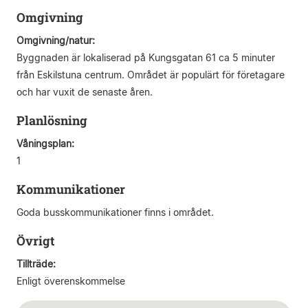
Omgivning
Omgivning/natur:
Byggnaden är lokaliserad på Kungsgatan 61 ca 5 minuter
från Eskilstuna centrum. Området är populärt för företagare
och har vuxit de senaste åren.
Planlösning
Våningsplan:
1
Kommunikationer
Goda busskommunikationer finns i området.
Övrigt
Tillträde:
Enligt överenskommelse