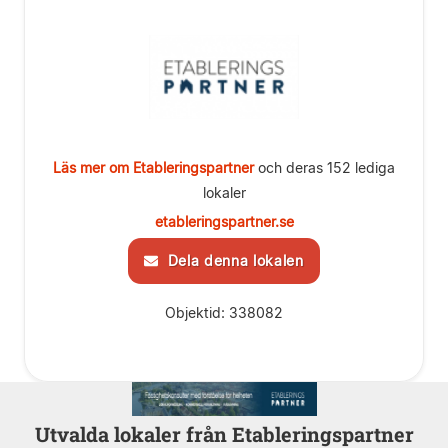
Läs mer om Etableringspartner
och deras 152 lediga
lokaler
etableringspartner.se
Dela denna lokalen
Objektid: 338082
Utvalda lokaler från Etableringspartner