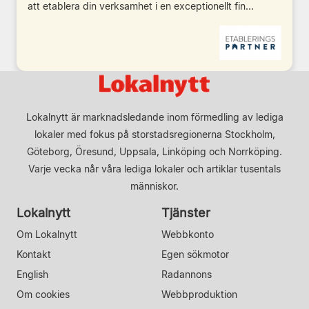
att etablera din verksamhet i en exceptionellt fin...
Lokalnytt är marknadsledande inom förmedling av lediga
lokaler med fokus på storstadsregionerna Stockholm,
Göteborg, Öresund, Uppsala, Linköping och Norrköping.
Varje vecka når våra lediga lokaler och artiklar tusentals
människor.
Lokalnytt
Tjänster
Om Lokalnytt
Webbkonto
Kontakt
Egen sökmotor
English
Radannons
Om cookies
Webbproduktion