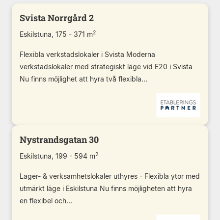
Svista Norrgård 2
2
Eskilstuna, 175 - 371 m
Flexibla verkstadslokaler i Svista Moderna
verkstadslokaler med strategiskt läge vid E20 i Svista
Nu finns möjlighet att hyra två flexibla...
Nystrandsgatan 30
2
Eskilstuna, 199 - 594 m
Lager- & verksamhetslokaler uthyres - Flexibla ytor med
utmärkt läge i Eskilstuna Nu finns möjligheten att hyra
en flexibel och...