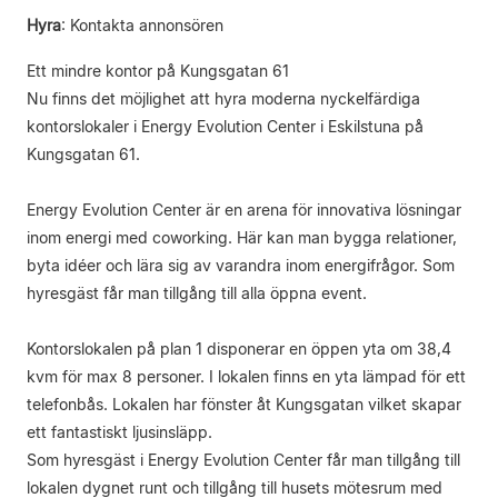
Hyra
:
Kontakta annonsören
Ett mindre kontor på Kungsgatan 61
Nu finns det möjlighet att hyra moderna nyckelfärdiga
kontorslokaler i Energy Evolution Center i Eskilstuna på
Kungsgatan 61.
Energy Evolution Center är en arena för innovativa lösningar
inom energi med coworking. Här kan man bygga relationer,
byta idéer och lära sig av varandra inom energifrågor. Som
hyresgäst får man tillgång till alla öppna event.
Kontorslokalen på plan 1 disponerar en öppen yta om 38,4
kvm för max 8 personer. I lokalen finns en yta lämpad för ett
telefonbås. Lokalen har fönster åt Kungsgatan vilket skapar
ett fantastiskt ljusinsläpp.
Som hyresgäst i Energy Evolution Center får man tillgång till
lokalen dygnet runt och tillgång till husets mötesrum med