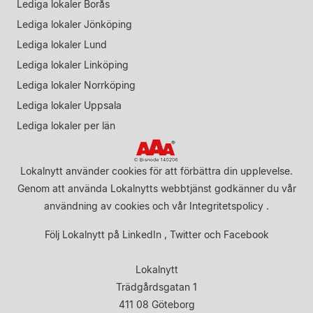
Lediga lokaler Borås
Lediga lokaler Jönköping
Lediga lokaler Lund
Lediga lokaler Linköping
Lediga lokaler Norrköping
Lediga lokaler Uppsala
Lediga lokaler per län
Lokalnytt använder cookies för att förbättra din upplevelse.
Genom att använda Lokalnytts webbtjänst godkänner du vår
användning av cookies
och vår
Integritetspolicy
.
Följ Lokalnytt på
LinkedIn
,
Twitter
och
Facebook
Lokalnytt
Trädgårdsgatan 1
411 08 Göteborg