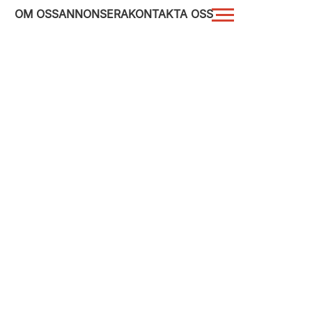
OM OSS
ANNONSERA
KONTAKTA OSS