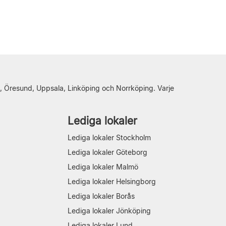
, Öresund, Uppsala, Linköping och Norrköping. Varje
Lediga lokaler
Lediga lokaler Stockholm
Lediga lokaler Göteborg
Lediga lokaler Malmö
Lediga lokaler Helsingborg
Lediga lokaler Borås
Lediga lokaler Jönköping
Lediga lokaler Lund