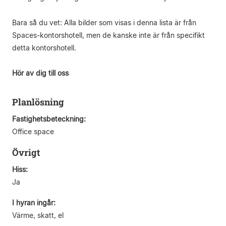
Bara så du vet: Alla bilder som visas i denna lista är från
Spaces-kontorshotell, men de kanske inte är från specifikt
detta kontorshotell.
Hör av dig till oss
Planlösning
Fastighetsbeteckning:
Office space
Övrigt
Hiss:
Ja
I hyran ingår:
Värme, skatt, el