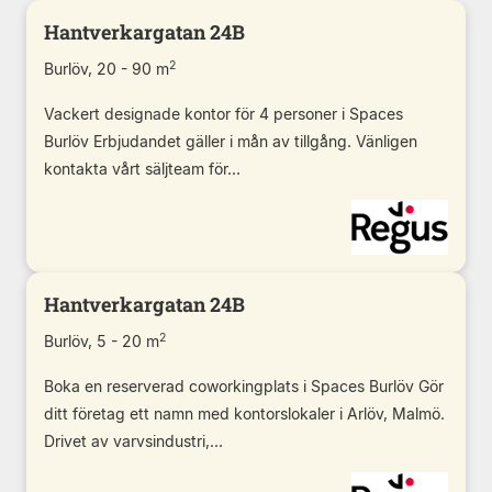
Hantverkargatan 24B
2
Burlöv, 20 - 90 m
Vackert designade kontor för 4 personer i Spaces
Burlöv Erbjudandet gäller i mån av tillgång. Vänligen
kontakta vårt säljteam för...
Hantverkargatan 24B
2
Burlöv, 5 - 20 m
Boka en reserverad coworkingplats i Spaces Burlöv Gör
ditt företag ett namn med kontorslokaler i Arlöv, Malmö.
Drivet av varvsindustri,...