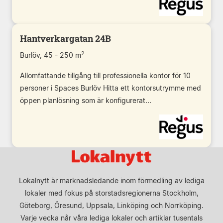
Hantverkargatan 24B
2
Burlöv, 45 - 250 m
Allomfattande tillgång till professionella kontor för 10
personer i Spaces Burlöv Hitta ett kontorsutrymme med
öppen planlösning som är konfigurerat...
Lokalnytt är marknadsledande inom förmedling av lediga
lokaler med fokus på storstadsregionerna Stockholm,
Göteborg, Öresund, Uppsala, Linköping och Norrköping.
Varje vecka når våra lediga lokaler och artiklar tusentals