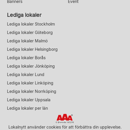
Banners
Event
Lediga lokaler
Lediga lokaler Stockholm
Lediga lokaler Göteborg
Lediga lokaler Malmö
Lediga lokaler Helsingborg
Lediga lokaler Borås
Lediga lokaler Jönköping
Lediga lokaler Lund
Lediga lokaler Linköping
Lediga lokaler Norrköping
Lediga lokaler Uppsala
Lediga lokaler per län
Lokalnytt använder cookies för att förbättra din upplevelse.