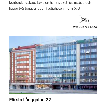
kontorslandskap. Lokalen har mycket ljusinsläpp och
ligger två trappor upp i fastigheten. I området...
Första Långgatan 22