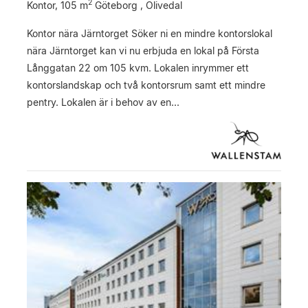
2
Kontor,
105 m
Göteborg , Olivedal
Kontor nära Järntorget Söker ni en mindre kontorslokal
nära Järntorget kan vi nu erbjuda en lokal på Första
Långgatan 22 om 105 kvm. Lokalen inrymmer ett
kontorslandskap och två kontorsrum samt ett mindre
pentry. Lokalen är i behov av en...