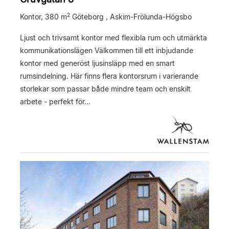
2
Kontor,
380 m
Göteborg , Askim-Frölunda-Högsbo
Ljust och trivsamt kontor med flexibla rum och utmärkta
kommunikationslägen Välkommen till ett inbjudande
kontor med generöst ljusinsläpp med en smart
rumsindelning. Här finns flera kontorsrum i varierande
storlekar som passar både mindre team och enskilt
arbete - perfekt för...