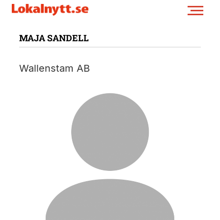
MAJA SANDELL
Wallenstam AB