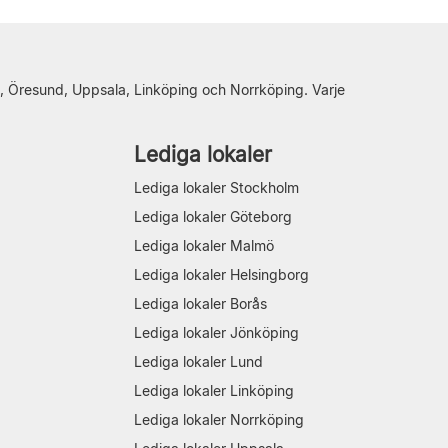
, Öresund, Uppsala, Linköping och Norrköping. Varje
Lediga lokaler
Lediga lokaler Stockholm
Lediga lokaler Göteborg
Lediga lokaler Malmö
Lediga lokaler Helsingborg
Lediga lokaler Borås
Lediga lokaler Jönköping
Lediga lokaler Lund
Lediga lokaler Linköping
Lediga lokaler Norrköping