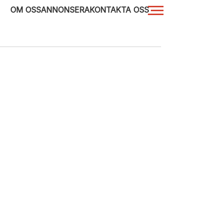
OM OSS
ANNONSERA
KONTAKTA OSS