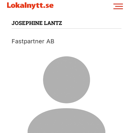
JOSEPHINE LANTZ
Fastpartner AB