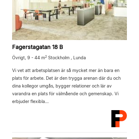
Fagerstagatan 18 B
2
Övrigt,
9 - 44 m
Stockholm , Lunda
Vi vet att arbetsplatsen är så mycket mer än bara en
plats för arbete. Det är den trygga arenan där du och
dina kollegor umgås, bygger relationer och lär av
varandra en plats för välmående och gemenskap. Vi
erbjuder flexibla...