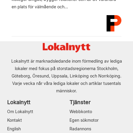
en plats för välmående och...
Lokalnytt är marknadsledande inom förmedling av lediga
lokaler med fokus på storstadsregionerna Stockholm,
Göteborg, Öresund, Uppsala, Linköping och Norrköping.
Varje vecka når våra lediga lokaler och artiklar tusentals
människor.
Lokalnytt
Tjänster
Om Lokalnytt
Webbkonto
Kontakt
Egen sökmotor
English
Radannons