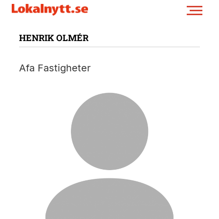
HENRIK OLMÉR
Afa Fastigheter