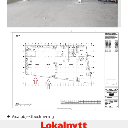
Visa objektbeskrivning