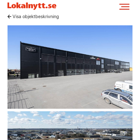
Visa objektbeskrivning