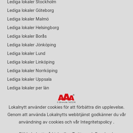
Lediga lokaler Stockholm
Lediga lokaler Göteborg
Lediga lokaler Malmö
Lediga lokaler Helsingborg
Lediga lokaler Borås
Lediga lokaler Jönköping
Lediga lokaler Lund
Lediga lokaler Linköping
Lediga lokaler Norrköping
Lediga lokaler Uppsala
Lediga lokaler per län
Lokalnytt använder cookies för att förbättra din upplevelse.
Genom att använda Lokalnytts webbtjänst godkänner du vår
användning av cookies
och vår
Integritetspolicy
.