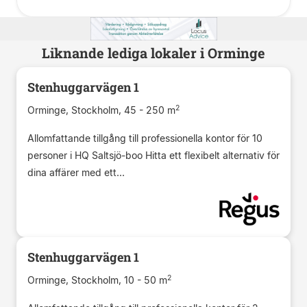
Liknande lediga lokaler i Orminge
Stenhuggarvägen 1
2
Orminge, Stockholm, 45 - 250 m
Allomfattande tillgång till professionella kontor för 10
personer i HQ Saltsjö-boo Hitta ett flexibelt alternativ för
dina affärer med ett...
Stenhuggarvägen 1
2
Orminge, Stockholm, 10 - 50 m