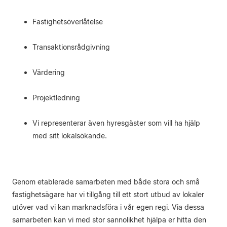
Fastighetsöverlåtelse
Transaktionsrådgivning
Värdering
Projektledning
Vi representerar även hyresgäster som vill ha hjälp
med sitt lokalsökande.
Genom etablerade samarbeten med både stora och små
fastighetsägare har vi tillgång till ett stort utbud av lokaler
utöver vad vi kan marknadsföra i vår egen regi. Via dessa
samarbeten kan vi med stor sannolikhet hjälpa er hitta den