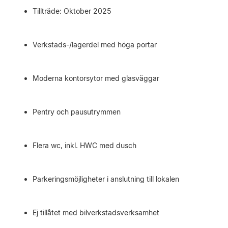
Tillträde: Oktober 2025
Verkstads-/lagerdel med höga portar
Moderna kontorsytor med glasväggar
Pentry och pausutrymmen
Flera wc, inkl. HWC med dusch
Parkeringsmöjligheter i anslutning till lokalen
Ej tillåtet med bilverkstadsverksamhet