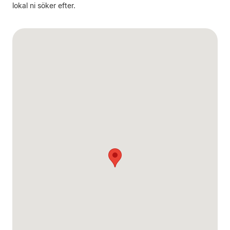
lokal ni söker efter.