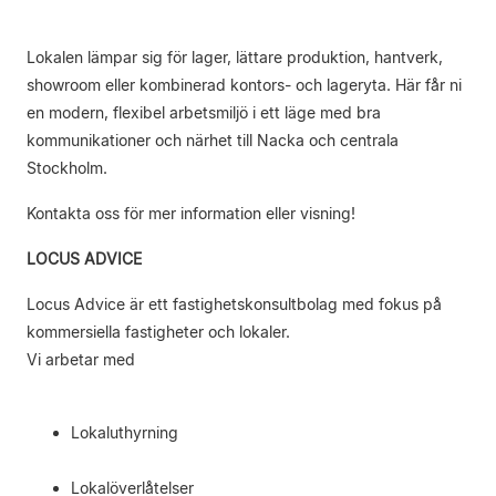
Lokalen lämpar sig för lager, lättare produktion, hantverk,
showroom eller kombinerad kontors- och lageryta. Här får ni
en modern, flexibel arbetsmiljö i ett läge med bra
kommunikationer och närhet till Nacka och centrala
Stockholm.
Kontakta oss för mer information eller visning!
LOCUS ADVICE
Locus Advice är ett fastighetskonsultbolag med fokus på
kommersiella fastigheter och lokaler.
Vi arbetar med
Lokaluthyrning
Lokalöverlåtelser