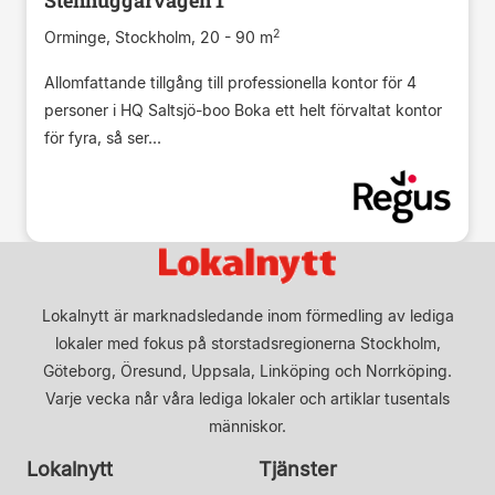
2
Orminge, Stockholm, 20 - 90 m
Allomfattande tillgång till professionella kontor för 4
personer i HQ Saltsjö-boo Boka ett helt förvaltat kontor
för fyra, så ser...
Lokalnytt är marknadsledande inom förmedling av lediga
lokaler med fokus på storstadsregionerna Stockholm,
Göteborg, Öresund, Uppsala, Linköping och Norrköping.
Varje vecka når våra lediga lokaler och artiklar tusentals
människor.
Lokalnytt
Tjänster