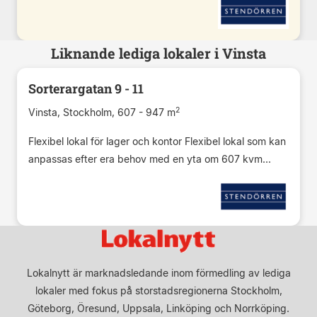
Liknande lediga lokaler i Vinsta
Sorterargatan 9 - 11
2
Vinsta, Stockholm, 607 - 947 m
Flexibel lokal för lager och kontor Flexibel lokal som kan
anpassas efter era behov med en yta om 607 kvm...
Lokalnytt är marknadsledande inom förmedling av lediga
lokaler med fokus på storstadsregionerna Stockholm,
Göteborg, Öresund, Uppsala, Linköping och Norrköping.