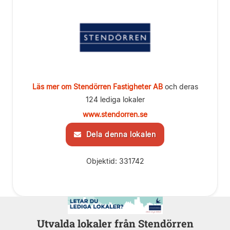
Läs mer om Stendörren Fastigheter AB
och deras
124 lediga lokaler
www.stendorren.se
Dela denna lokalen
Objektid: 331742
Utvalda lokaler från Stendörren