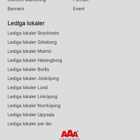
Banners
Event
Lediga lokaler
Lediga lokaler Stockholm
Lediga lokaler Göteborg
Lediga lokaler Malmö
Lediga lokaler Helsingborg
Lediga lokaler Borås
Lediga lokaler Jönköping
Lediga lokaler Lund
Lediga lokaler Linköping
Lediga lokaler Norrköping
Lediga lokaler Uppsala
Lediga lokaler per län