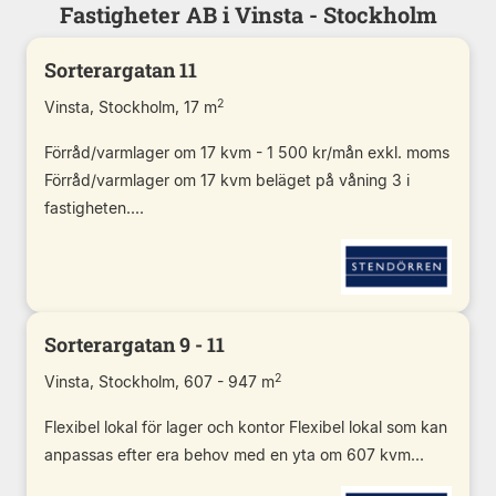
Fastigheter AB i Vinsta - Stockholm
Sorterargatan 11
2
Vinsta, Stockholm, 17 m
Förråd/varmlager om 17 kvm - 1 500 kr/mån exkl. moms
Förråd/varmlager om 17 kvm beläget på våning 3 i
fastigheten....
Sorterargatan 9 - 11
2
Vinsta, Stockholm, 607 - 947 m
Flexibel lokal för lager och kontor Flexibel lokal som kan
anpassas efter era behov med en yta om 607 kvm...