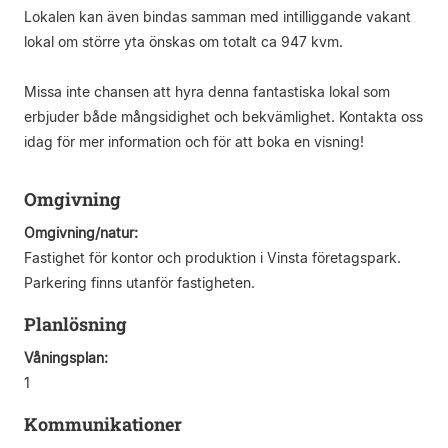
Lokalen kan även bindas samman med intilliggande vakant
lokal om större yta önskas om totalt ca 947 kvm.
Missa inte chansen att hyra denna fantastiska lokal som
erbjuder både mångsidighet och bekvämlighet. Kontakta oss
idag för mer information och för att boka en visning!
Omgivning
Omgivning/natur:
Fastighet för kontor och produktion i Vinsta företagspark.
Parkering finns utanför fastigheten.
Planlösning
Våningsplan:
1
Kommunikationer