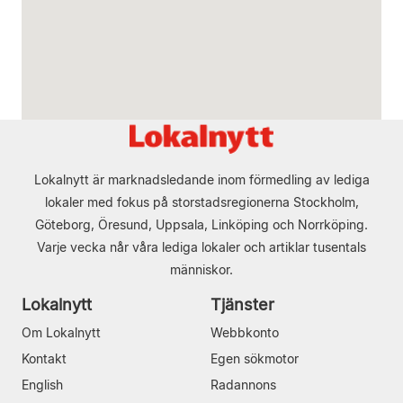
Lokalnytt är marknadsledande inom förmedling av lediga
lokaler med fokus på storstadsregionerna Stockholm,
Göteborg, Öresund, Uppsala, Linköping och Norrköping.
Varje vecka når våra lediga lokaler och artiklar tusentals
människor.
Lokalnytt
Tjänster
Om Lokalnytt
Webbkonto
Kontakt
Egen sökmotor
English
Radannons