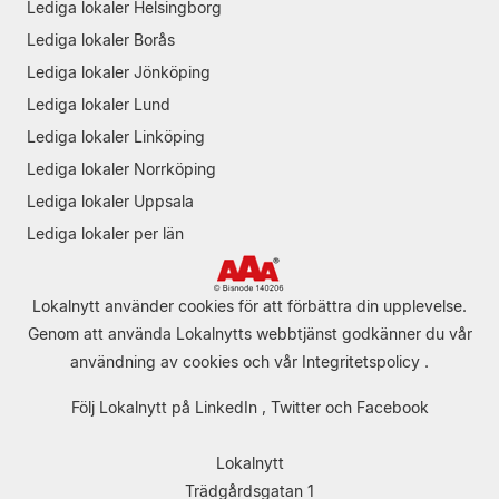
Lediga lokaler Helsingborg
Lediga lokaler Borås
Lediga lokaler Jönköping
Lediga lokaler Lund
Lediga lokaler Linköping
Lediga lokaler Norrköping
Lediga lokaler Uppsala
Lediga lokaler per län
Lokalnytt använder cookies för att förbättra din upplevelse.
Genom att använda Lokalnytts webbtjänst godkänner du vår
användning av cookies
och vår
Integritetspolicy
.
Följ Lokalnytt på
LinkedIn
,
Twitter
och
Facebook
Lokalnytt
Trädgårdsgatan 1