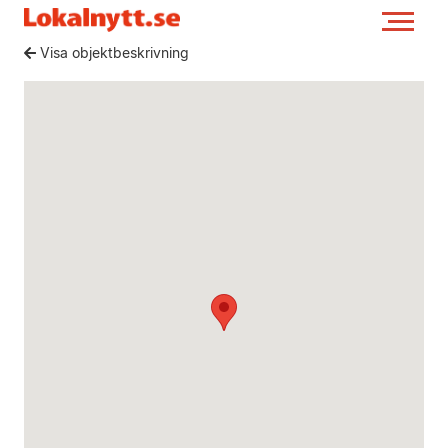
Visa objektbeskrivning