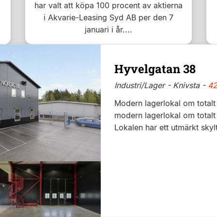
har valt att köpa 100 procent av aktierna
i Akvarie-Leasing Syd AB per den 7
januari i år....
Hyvelgatan 38
Industri/Lager - Knivsta -
42
Modern lagerlokal om totalt
modern lagerlokal om totalt
Lokalen har ett utmärkt skylt