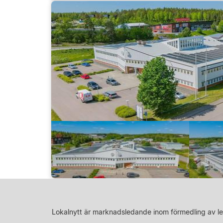
Lokalnytt är marknadsledande inom förmedling av le