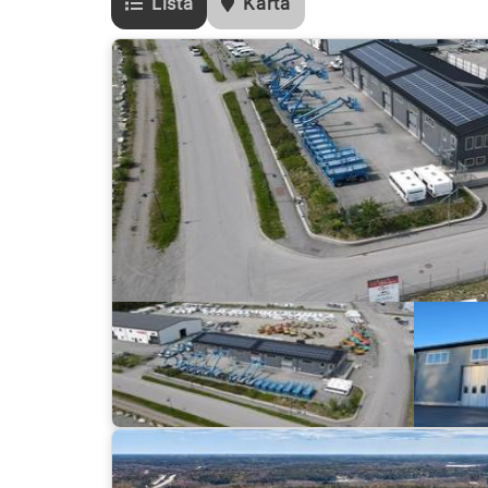
Lista
Karta