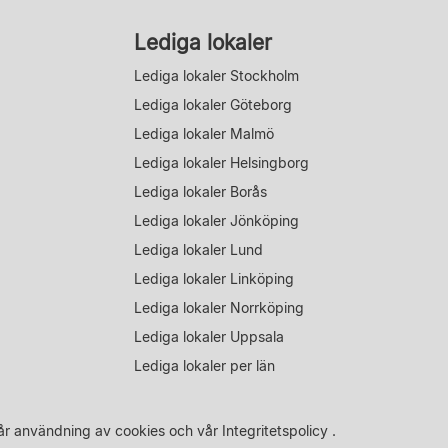
Lediga lokaler
Lediga lokaler Stockholm
Lediga lokaler Göteborg
Lediga lokaler Malmö
Lediga lokaler Helsingborg
Lediga lokaler Borås
Lediga lokaler Jönköping
Lediga lokaler Lund
Lediga lokaler Linköping
Lediga lokaler Norrköping
Lediga lokaler Uppsala
Lediga lokaler per län
år
användning av cookies
och vår
Integritetspolicy
.