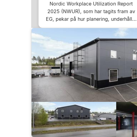
Nordic Workplace Utilization Report
2025 (NWUR), som har tagits fram av
EG, pekar på hur planering, underhåll...