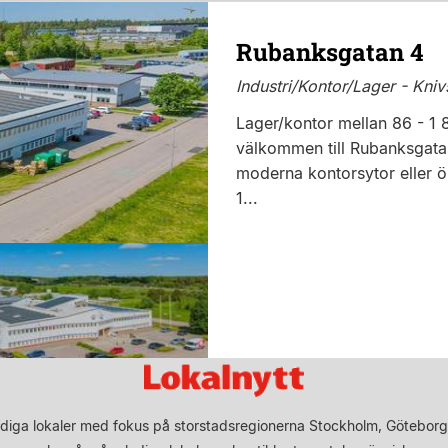
Rubanksgatan 4
Industri/Kontor/Lager - Kniv
Lager/kontor mellan 86 - 1 
välkommen till Rubanksgatan
moderna kontorsytor eller ö
1...
diga lokaler med fokus på storstadsregionerna Stockholm, Göteborg