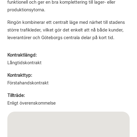
funktionell och ger en bra komplettering till lager- eller
produktionsytorna.
Ringön kombinerar ett centralt läge med närhet till stadens
större trafikleder, vilket gör det enkelt att nå både kunder,
leverantörer och Göteborgs centrala delar på kort tid.
Kontraktlängd:
Långtidskontrakt
Kontrakttyp:
Förstahandskontrakt
Tillträde:
Enligt överenskommelse