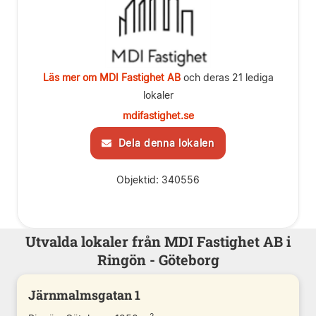
Läs mer om MDI Fastighet AB
och deras 21 lediga
lokaler
mdifastighet.se
Dela denna lokalen
Objektid: 340556
Utvalda lokaler från MDI Fastighet AB i
Ringön - Göteborg
Järnmalmsgatan 1