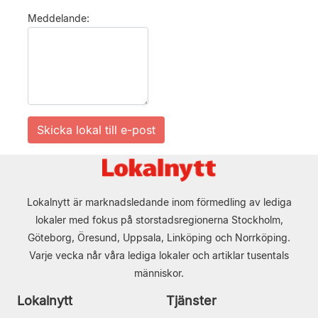
Meddelande:
Lokalnytt är marknadsledande inom förmedling av lediga
lokaler med fokus på storstadsregionerna Stockholm,
Göteborg, Öresund, Uppsala, Linköping och Norrköping.
Varje vecka når våra lediga lokaler och artiklar tusentals
människor.
Lokalnytt
Tjänster