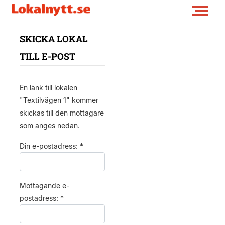
SKICKA LOKAL
TILL E-POST
En länk till lokalen
"Textilvägen 1" kommer
skickas till den mottagare
som anges nedan.
Din e-postadress: *
Mottagande e-
postadress: *