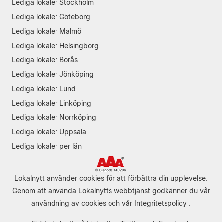
Lediga lokaler Stockholm
Lediga lokaler Göteborg
Lediga lokaler Malmö
Lediga lokaler Helsingborg
Lediga lokaler Borås
Lediga lokaler Jönköping
Lediga lokaler Lund
Lediga lokaler Linköping
Lediga lokaler Norrköping
Lediga lokaler Uppsala
Lediga lokaler per län
Lokalnytt använder cookies för att förbättra din upplevelse.
Genom att använda Lokalnytts webbtjänst godkänner du vår
användning av cookies
och vår
Integritetspolicy
.