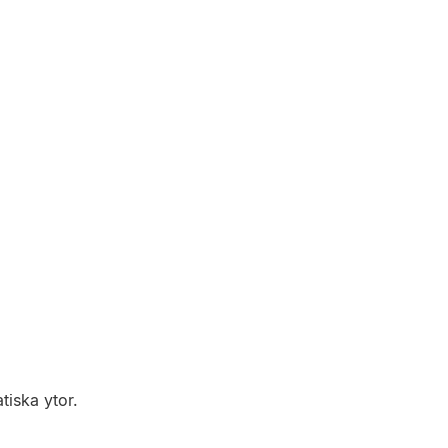
tiska ytor.