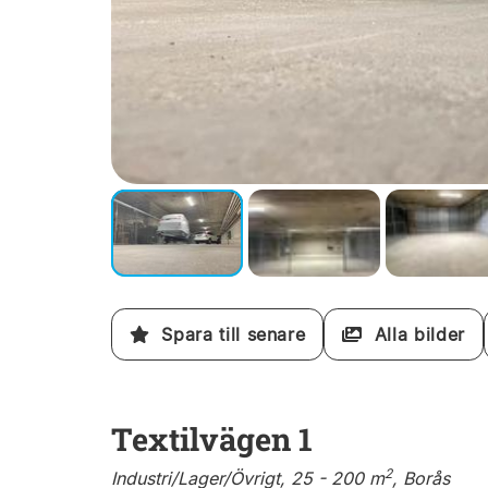
Spara till senare
Alla bilder
Textilvägen 1
2
Industri/Lager/Övrigt, 25 - 200 m
, Borås