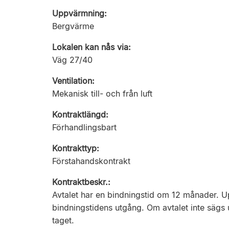
Uppvärmning:
Bergvärme
Lokalen kan nås via:
Väg 27/40
Ventilation:
Mekanisk till- och från luft
Kontraktlängd:
Förhandlingsbart
Kontrakttyp:
Förstahandskontrakt
Kontraktbeskr.:
Avtalet har en bindningstid om 12 månader. 
bindningstidens utgång. Om avtalet inte sägs 
taget.