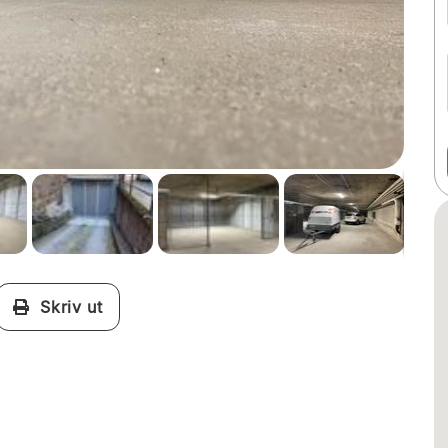
Skriv ut