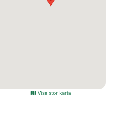
Visa stor karta