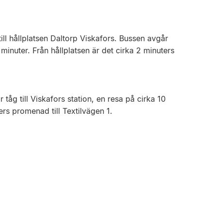
ill hållplatsen Daltorp Viskafors. Bussen avgår
minuter. Från hållplatsen är det cirka 2 minuters
 tåg till Viskafors station, en resa på cirka 10
ers promenad till Textilvägen 1.