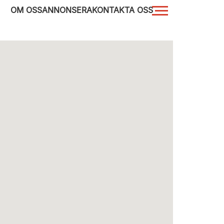
OM OSS
ANNONSERA
KONTAKTA OSS