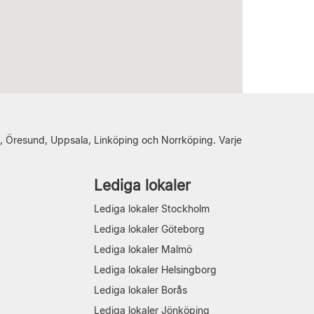
, Öresund, Uppsala, Linköping och Norrköping. Varje
Lediga lokaler
Lediga lokaler Stockholm
Lediga lokaler Göteborg
Lediga lokaler Malmö
Lediga lokaler Helsingborg
Lediga lokaler Borås
Lediga lokaler Jönköping