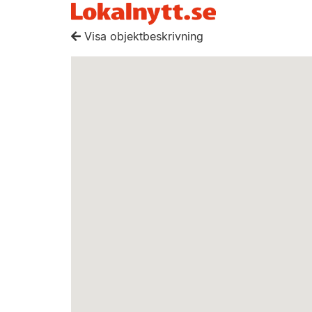
Visa objektbeskrivning