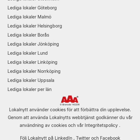
Lediga lokaler Göteborg
Lediga lokaler Malmö
Lediga lokaler Helsingborg
Lediga lokaler Borås
Lediga lokaler Jönköping
Lediga lokaler Lund
Lediga lokaler Linköping
Lediga lokaler Norrköping
Lediga lokaler Uppsala
Lediga lokaler per län
Lokalnytt använder cookies för att förbättra din upplevelse.
Genom att använda Lokalnytts webbtjänst godkänner du vår
användning av cookies
och vår
Integritetspolicy
.
Följ Lokalnytt på
LinkedIn
,
Twitter
och
Facebook