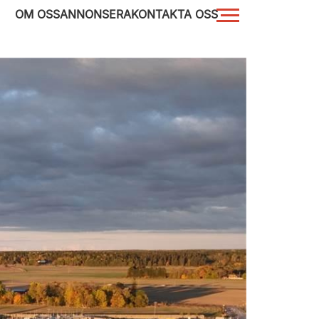
OM OSS
ANNONSERA
KONTAKTA OSS