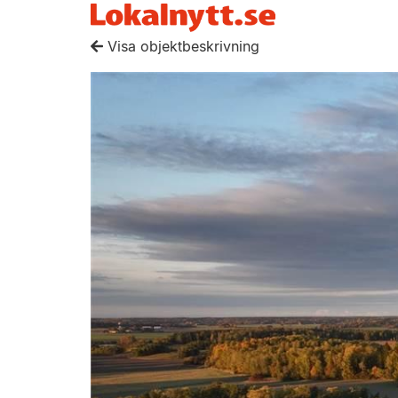
Visa objektbeskrivning