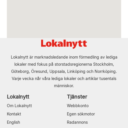
Lokalnytt är marknadsledande inom förmedling av lediga
lokaler med fokus på storstadsregionerna Stockholm,
Göteborg, Öresund, Uppsala, Linköping och Norrköping.
Varje vecka når våra lediga lokaler och artiklar tusentals
människor.
Lokalnytt
Tjänster
Om Lokalnytt
Webbkonto
Kontakt
Egen sökmotor
English
Radannons