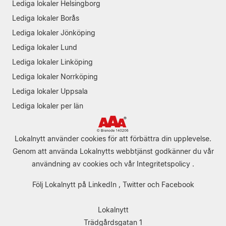
Lediga lokaler Helsingborg
Lediga lokaler Borås
Lediga lokaler Jönköping
Lediga lokaler Lund
Lediga lokaler Linköping
Lediga lokaler Norrköping
Lediga lokaler Uppsala
Lediga lokaler per län
Lokalnytt använder cookies för att förbättra din upplevelse.
Genom att använda Lokalnytts webbtjänst godkänner du vår
användning av cookies
och vår
Integritetspolicy
.
Följ Lokalnytt på
LinkedIn
,
Twitter
och
Facebook
Lokalnytt
Trädgårdsgatan 1