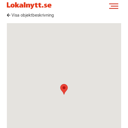
Visa objektbeskrivning