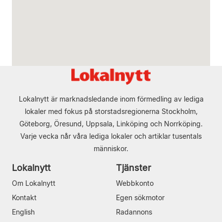
Lokalnytt är marknadsledande inom förmedling av lediga
lokaler med fokus på storstadsregionerna Stockholm,
Göteborg, Öresund, Uppsala, Linköping och Norrköping.
Varje vecka når våra lediga lokaler och artiklar tusentals
människor.
Lokalnytt
Tjänster
Om Lokalnytt
Webbkonto
Kontakt
Egen sökmotor
English
Radannons