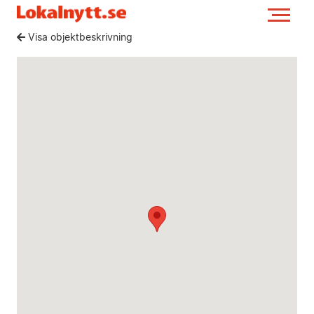
Visa objektbeskrivning