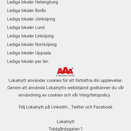
Lediga lokaler Helsingborg
Lediga lokaler Borås
Lediga lokaler Jönköping
Lediga lokaler Lund
Lediga lokaler Linköping
Lediga lokaler Norrköping
Lediga lokaler Uppsala
Lediga lokaler per län
Lokalnytt använder cookies för att förbättra din upplevelse.
Genom att använda Lokalnytts webbtjänst godkänner du vår
användning av cookies
och vår
Integritetspolicy
.
Följ Lokalnytt på
LinkedIn
,
Twitter
och
Facebook
Lokalnytt
Trädgårdsgatan 1