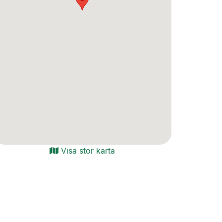
Visa stor karta