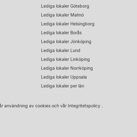
Lediga lokaler Göteborg
Lediga lokaler Malmö
Lediga lokaler Helsingborg
Lediga lokaler Borås
Lediga lokaler Jönköping
Lediga lokaler Lund
Lediga lokaler Linköping
Lediga lokaler Norrköping
Lediga lokaler Uppsala
Lediga lokaler per län
år
användning av cookies
och vår
Integritetspolicy
.