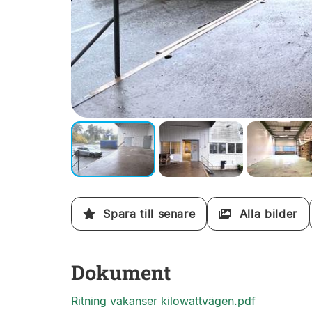
Spara till senare
Alla bilder
Dokument
Ritning vakanser kilowattvägen.pdf