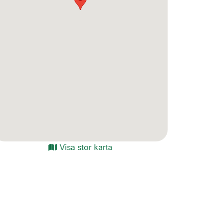
Visa stor karta