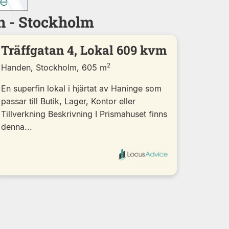
n - Stockholm
Träffgatan 4, Lokal 609 kvm
2
Handen, Stockholm, 605 m
En superfin lokal i hjärtat av Haninge som
passar till Butik, Lager, Kontor eller
Tillverkning Beskrivning I Prismahuset finns
denna...