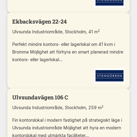
Ekbacksvägen 22-24
2
Ulvsunda Industriområde, Stockholm, 41 m
Perfekt mindre kontors- eller lagerlokal om 41 kvm i
Bromma Möjlighet att förhyra en smart planerad mindre
kontors- eller lagerlokal...
Ulvsundavägen 106 C
2
Ulvsunda Industriområde, Stockholm, 259 m
Fin kontorslokal i modern fastighet på strategiskt läge i
Ulvsunda industriområde Möjlighet att hyra en modern
kontorslokal med utmärkta faciliteter...