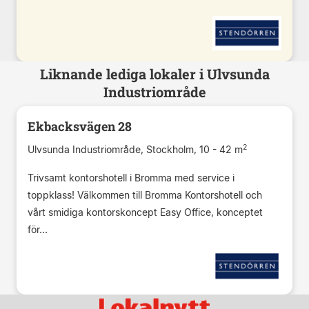
Liknande lediga lokaler i Ulvsunda
Industriområde
Ekbacksvägen 28
2
Ulvsunda Industriområde, Stockholm, 10 - 42 m
Trivsamt kontorshotell i Bromma med service i
toppklass! Välkommen till Bromma Kontorshotell och
vårt smidiga kontorskoncept Easy Office, konceptet
för...