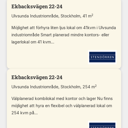
Ekbacksvägen 22-24
2
Ulvsunda Industriområde, Stockholm, 41 m
Möjlighet att förhyra liten ljus lokal om 41kvm i Ulvsunda
industriområde Smart planerad mindre kontors- eller
lagerlokal om 41 kvm...
Ekbacksvägen 22-24
2
Ulvsunda Industriområde, Stockholm, 254 m
Välplanerad kombilokal med kontor och lager Nu finns
möjlighet att hyra en flexibel och välplanerad lokal om
254 kvm på...