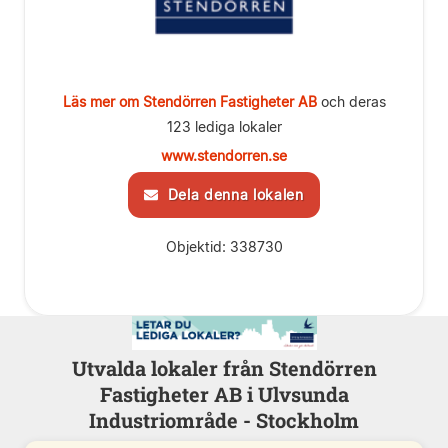
Läs mer om Stendörren Fastigheter AB
och deras
123 lediga lokaler
www.stendorren.se
Dela denna lokalen
Objektid: 338730
Utvalda lokaler från Stendörren
Fastigheter AB i Ulvsunda
Industriområde - Stockholm