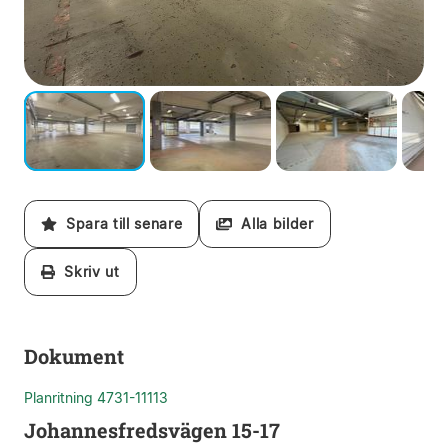
Spara till senare
Alla bilder
Skriv ut
Dokument
Planritning 4731-11113
Johannesfredsvägen 15-17