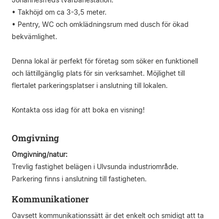
• Takhöjd om ca 3-3,5 meter.
• Pentry, WC och omklädningsrum med dusch för ökad
bekvämlighet.
Denna lokal är perfekt för företag som söker en funktionell
och lättillgänglig plats för sin verksamhet. Möjlighet till
flertalet parkeringsplatser i anslutning till lokalen.
Kontakta oss idag för att boka en visning!
Omgivning
Omgivning/natur:
Trevlig fastighet belägen i Ulvsunda industriområde.
Parkering finns i anslutning till fastigheten.
Kommunikationer
Oavsett kommunikationssätt är det enkelt och smidigt att ta