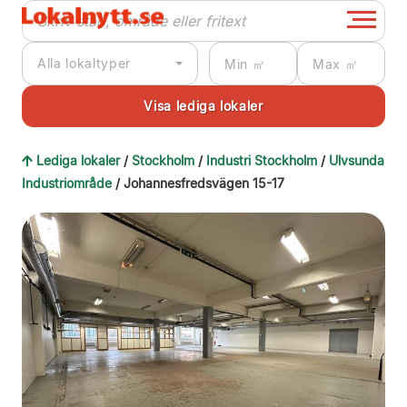
Alla lokaltyper
Lediga lokaler
/
Stockholm
/
Industri Stockholm
/
Ulvsunda
Industriområde
/ Johannesfredsvägen 15-17