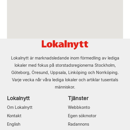
Lokalnytt är marknadsledande inom förmedling av lediga
lokaler med fokus på storstadsregionerna Stockholm,
Göteborg, Öresund, Uppsala, Linköping och Norrköping.
Varje vecka når våra lediga lokaler och artiklar tusentals
människor.
Lokalnytt
Tjänster
Om Lokalnytt
Webbkonto
Kontakt
Egen sökmotor
English
Radannons