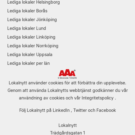
Lediga lokaler Helsingborg
Lediga lokaler Borås
Lediga lokaler Jönköping
Lediga lokaler Lund
Lediga lokaler Linköping
Lediga lokaler Norrköping
Lediga lokaler Uppsala
Lediga lokaler per län
Lokalnytt använder cookies för att förbättra din upplevelse.
Genom att använda Lokalnytts webbtjänst godkänner du vår
användning av cookies
och vår
Integritetspolicy
.
Följ Lokalnytt på
LinkedIn
,
Twitter
och
Facebook
Lokalnytt
Trädgårdsgatan 1