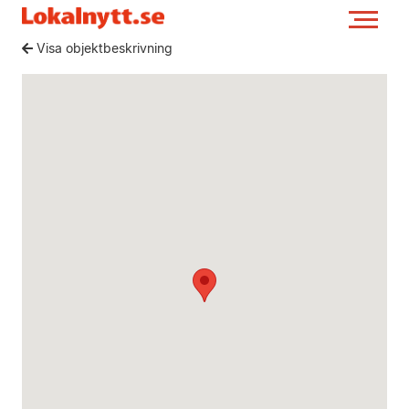
Visa objektbeskrivning