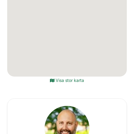
Visa stor karta