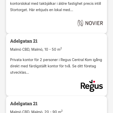
kontorslokal med takbjälkar i äldre fastighet precis intill
Stortorget. Här erbjuds en lokal med...
Adelgatan 21
2
Malmö CBD, Malmö, 10 - 50 m
Privata kontor för 2 personer i Regus Central Kom igång
direkt med färdigställt kontor för två. Se ditt företag
utvecklas...
Adelgatan 21
2
Malmö CBD, Malmö, 20 - 90 m