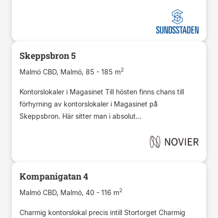
Skeppsbron 5
2
Malmö CBD, Malmö, 85 - 185 m
Kontorslokaler i Magasinet Till hösten finns chans till
förhyrning av kontorslokaler i Magasinet på
Skeppsbron. Här sitter man i absolut...
Kompanigatan 4
2
Malmö CBD, Malmö, 40 - 116 m
Charmig kontorslokal precis intill Stortorget Charmig