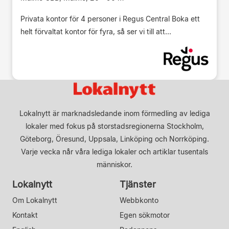
Privata kontor för 4 personer i Regus Central Boka ett
helt förvaltat kontor för fyra, så ser vi till att...
Lokalnytt är marknadsledande inom förmedling av lediga
lokaler med fokus på storstadsregionerna Stockholm,
Göteborg, Öresund, Uppsala, Linköping och Norrköping.
Varje vecka når våra lediga lokaler och artiklar tusentals
människor.
Lokalnytt
Tjänster
Om Lokalnytt
Webbkonto
Kontakt
Egen sökmotor