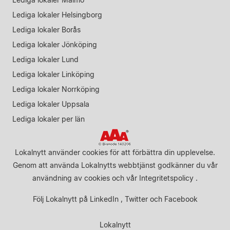
Lediga lokaler Helsingborg
Lediga lokaler Borås
Lediga lokaler Jönköping
Lediga lokaler Lund
Lediga lokaler Linköping
Lediga lokaler Norrköping
Lediga lokaler Uppsala
Lediga lokaler per län
Lokalnytt använder cookies för att förbättra din upplevelse.
Genom att använda Lokalnytts webbtjänst godkänner du vår
användning av cookies
och vår
Integritetspolicy
.
Följ Lokalnytt på
LinkedIn
,
Twitter
och
Facebook
Lokalnytt