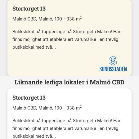
Stortorget 13
2
Malmö CBD, Malmö, 100 - 338 m
Butikslokal på toppenläge på Stortorget i Malmö! Här
finns möjlighet att etablera ert varumärke i en trevlig
butikslokal med två...
Liknande lediga lokaler i Malmö CBD
Stortorget 13
2
Malmö CBD, Malmö, 100 - 338 m
Butikslokal på toppenläge på Stortorget i Malmö! Här
finns möjlighet att etablera ert varumärke i en trevlig
butikslokal med två...