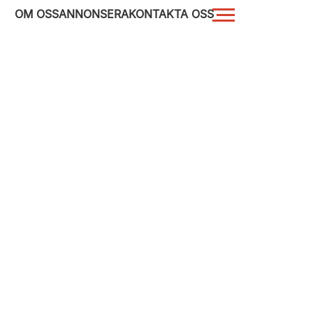
OM OSS
ANNONSERA
KONTAKTA OSS