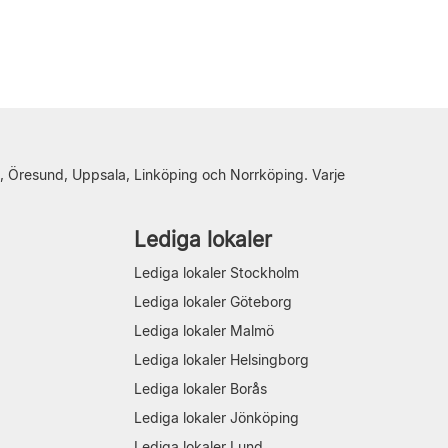
, Öresund, Uppsala, Linköping och Norrköping. Varje
Lediga lokaler
Lediga lokaler Stockholm
Lediga lokaler Göteborg
Lediga lokaler Malmö
Lediga lokaler Helsingborg
Lediga lokaler Borås
Lediga lokaler Jönköping
Lediga lokaler Lund