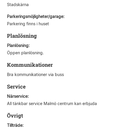
Stadskärna
Parkeringsmöjligheter/garage:
Parkering finns i huset
Planlösning
Planlösning:
Öppen planlösning.
Kommunikationer
Bra kommunikationer via buss
Service
Närservice:
All tänkbar service Malmö centrum kan erbjuda
Övrigt
Tillträde: