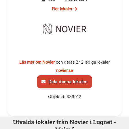
Fler lokaler
Läs mer om Novier
och deras 242 lediga lokaler
novier.se
Dela denna lokalen
Objektid: 339912
Utvalda lokaler från Novier i Lugnet -