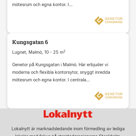
mötesrum och egna kontor. I...
Kungsgatan 6
2
Lugnet, Malmö, 10 - 25 m
Genetor på Kungsgatan i Malmö. Här erbjuder vi
moderna och flexibla kontorsytor, snyggt inredda
mötesrum och egna kontor. I centrala...
Lokalnytt är marknadsledande inom förmedling av lediga