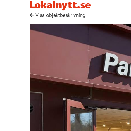
Visa objektbeskrivning