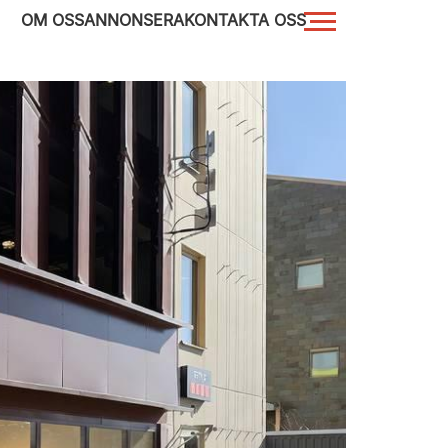
OM OSS
ANNONSERA
KONTAKTA OSS