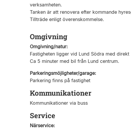
verksamheten.
Tanken är att renovera efter kommande hyres
Tillträde enligt överenskommelse.
Omgivning
Omgivning/natur:
Fastigheten ligger vid Lund Södra med direkt 
Ca 5 minuter med bil från Lund centrum.
Parkeringsmöjligheter/garage:
Parkering finns på fastighet
Kommunikationer
Kommunikationer via buss
Service
Närservice: