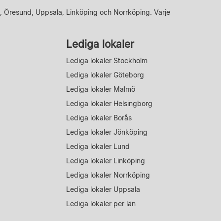
, Öresund, Uppsala, Linköping och Norrköping. Varje
Lediga lokaler
Lediga lokaler Stockholm
Lediga lokaler Göteborg
Lediga lokaler Malmö
Lediga lokaler Helsingborg
Lediga lokaler Borås
Lediga lokaler Jönköping
Lediga lokaler Lund
Lediga lokaler Linköping
Lediga lokaler Norrköping
Lediga lokaler Uppsala
Lediga lokaler per län