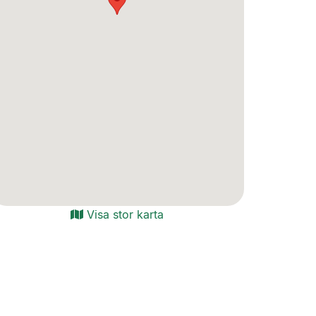
Visa stor karta