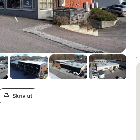
Skriv ut