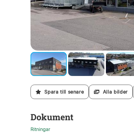
Spara till senare
Alla bilder
Dokument
Ritningar