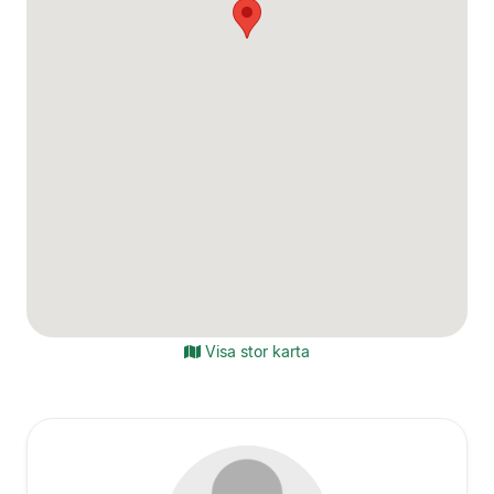
Visa stor karta