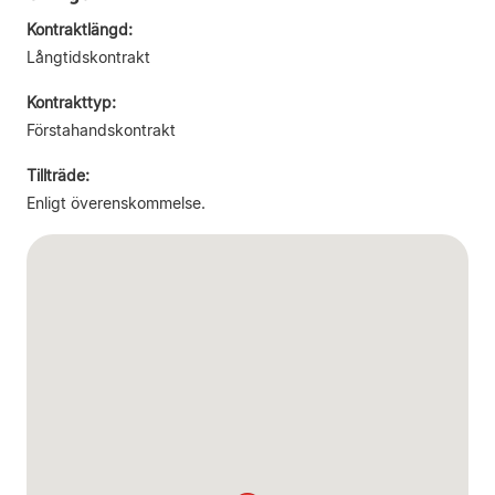
Kontraktlängd:
Långtidskontrakt
Kontrakttyp:
Förstahandskontrakt
Tillträde:
Enligt överenskommelse.