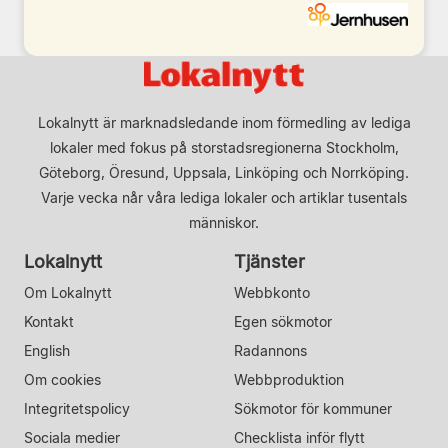
Lokalnytt är marknadsledande inom förmedling av lediga
lokaler med fokus på storstadsregionerna Stockholm,
Göteborg, Öresund, Uppsala, Linköping och Norrköping.
Varje vecka når våra lediga lokaler och artiklar tusentals
människor.
Lokalnytt
Tjänster
Om Lokalnytt
Webbkonto
Kontakt
Egen sökmotor
English
Radannons
Om cookies
Webbproduktion
Integritetspolicy
Sökmotor för kommuner
Sociala medier
Checklista inför flytt