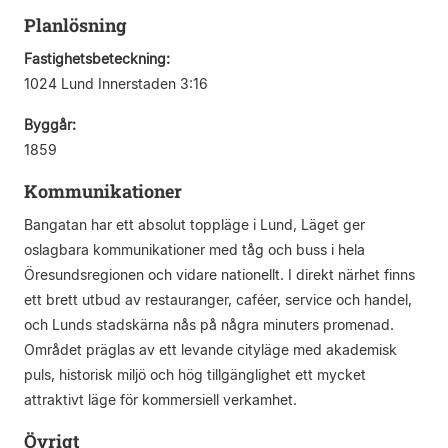
Planlösning
Fastighetsbeteckning:
1024 Lund Innerstaden 3:16
Byggår:
1859
Kommunikationer
Bangatan har ett absolut toppläge i Lund, Läget ger
oslagbara kommunikationer med tåg och buss i hela
Öresundsregionen och vidare nationellt. I direkt närhet finns
ett brett utbud av restauranger, caféer, service och handel,
och Lunds stadskärna nås på några minuters promenad.
Området präglas av ett levande cityläge med akademisk
puls, historisk miljö och hög tillgänglighet ett mycket
attraktivt läge för kommersiell verkamhet.
Övrigt