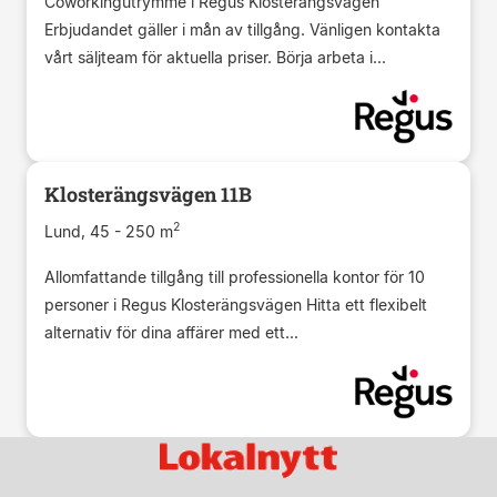
Coworkingutrymme i Regus Klosterängsvägen
Erbjudandet gäller i mån av tillgång. Vänligen kontakta
vårt säljteam för aktuella priser. Börja arbeta i...
Klosterängsvägen 11B
2
Lund, 45 - 250 m
Allomfattande tillgång till professionella kontor för 10
personer i Regus Klosterängsvägen Hitta ett flexibelt
alternativ för dina affärer med ett...