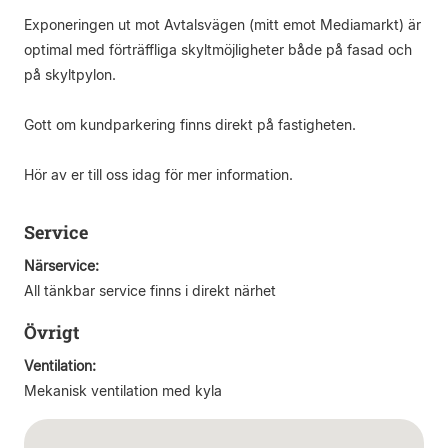
Exponeringen ut mot Avtalsvägen (mitt emot Mediamarkt) är
optimal med förträffliga skyltmöjligheter både på fasad och
på skyltpylon.
Gott om kundparkering finns direkt på fastigheten.
Hör av er till oss idag för mer information.
Service
Närservice:
All tänkbar service finns i direkt närhet
Övrigt
Ventilation:
Mekanisk ventilation med kyla