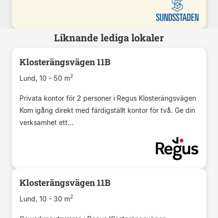
Liknande lediga lokaler
Klosterängsvägen 11B
2
Lund, 10 - 50 m
Privata kontor för 2 personer i Regus Klosterängsvägen
Kom igång direkt med färdigställt kontor för två. Ge din
verksamhet ett...
Klosterängsvägen 11B
2
Lund, 10 - 30 m