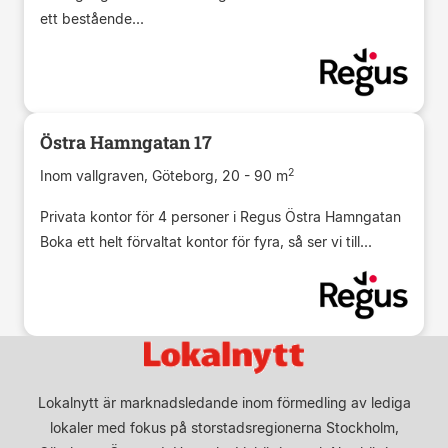
ett bestående...
Östra Hamngatan 17
2
Inom vallgraven, Göteborg, 20 - 90 m
Privata kontor för 4 personer i Regus Östra Hamngatan
Boka ett helt förvaltat kontor för fyra, så ser vi till...
Lokalnytt är marknadsledande inom förmedling av lediga
lokaler med fokus på storstadsregionerna Stockholm,