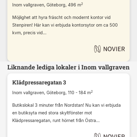
2
Inom vallgraven, Göteborg, 496 m
Möjlighet att hyra fräscht och modernt kontor vid
Stenpiren! Här kan vi erbjuda kontorsytor om ca 500
kvm, precis vid...
Liknande lediga lokaler i Inom vallgraven
Klädpressaregatan 3
2
Inom vallgraven, Göteborg, 110 - 184 m
Butikslokal 3 minuter från Nordstan! Nu kan vi erbjuda
en butiksyta med stora skyltfönster mot
Klädpressaregatan, runt hörnet från Östra...