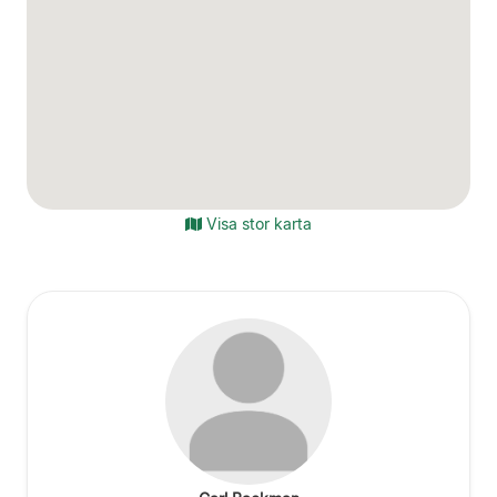
Visa stor karta