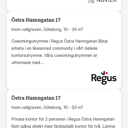
Östra Hamngatan 17
2
Inom vallgraven, Göteborg, 10 - 30 m
Coworkingutrymme i Regus Östra Hamngatan Börja
arbeta i en likasinnad community i vårt delade
kontorsutrymme. Våra coworkingutrymmen är
utformade med...
Östra Hamngatan 17
2
Inom vallgraven, Göteborg, 10 - 50 m
Privata kontor för 2 personer i Regus Östra Hamngatan
Kom igång direkt med färdigställt kontor för två. Lämna