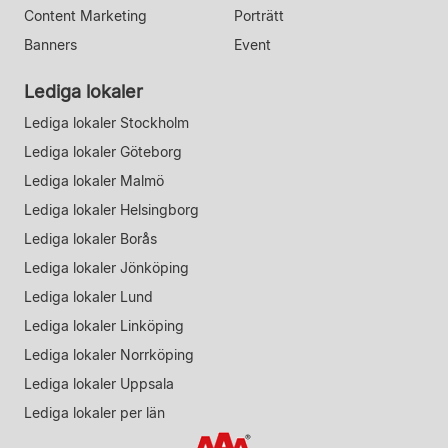
Content Marketing
Porträtt
Banners
Event
Lediga lokaler
Lediga lokaler Stockholm
Lediga lokaler Göteborg
Lediga lokaler Malmö
Lediga lokaler Helsingborg
Lediga lokaler Borås
Lediga lokaler Jönköping
Lediga lokaler Lund
Lediga lokaler Linköping
Lediga lokaler Norrköping
Lediga lokaler Uppsala
Lediga lokaler per län