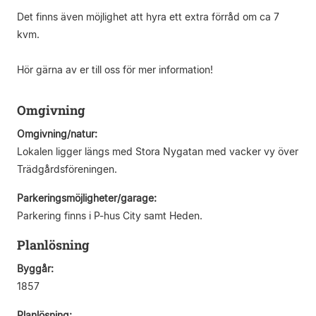
Det finns även möjlighet att hyra ett extra förråd om ca 7
kvm.
Hör gärna av er till oss för mer information!
Omgivning
Omgivning/natur:
Lokalen ligger längs med Stora Nygatan med vacker vy över
Trädgårdsföreningen.
Parkeringsmöjligheter/garage:
Parkering finns i P-hus City samt Heden.
Planlösning
Byggår:
1857
Planlösning: