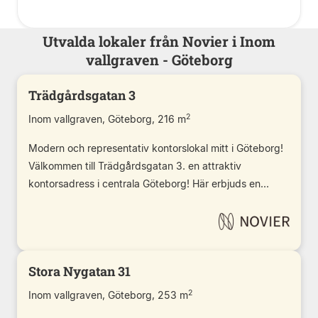
Utvalda lokaler från Novier i Inom
vallgraven - Göteborg
Trädgårdsgatan 3
2
Inom vallgraven, Göteborg, 216 m
Modern och representativ kontorslokal mitt i Göteborg!
Välkommen till Trädgårdsgatan 3. en attraktiv
kontorsadress i centrala Göteborg! Här erbjuds en...
Stora Nygatan 31
2
Inom vallgraven, Göteborg, 253 m