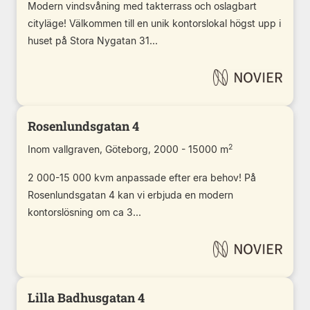
Modern vindsvåning med takterrass och oslagbart
cityläge! Välkommen till en unik kontorslokal högst upp i
huset på Stora Nygatan 31...
Rosenlundsgatan 4
2
Inom vallgraven, Göteborg, 2000 - 15000 m
2 000-15 000 kvm anpassade efter era behov! På
Rosenlundsgatan 4 kan vi erbjuda en modern
kontorslösning om ca 3...
Lilla Badhusgatan 4