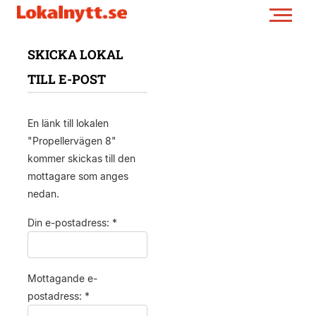
SKICKA LOKAL
TILL E-POST
En länk till lokalen
"Propellervägen 8"
kommer skickas till den
mottagare som anges
nedan.
Din e-postadress: *
Mottagande e-
postadress: *