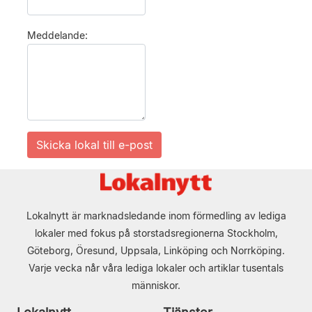
Meddelande:
Lokalnytt är marknadsledande inom förmedling av lediga
lokaler med fokus på storstadsregionerna Stockholm,
Göteborg, Öresund, Uppsala, Linköping och Norrköping.
Varje vecka når våra lediga lokaler och artiklar tusentals
människor.