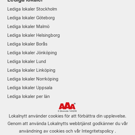
Lediga lokaler Stockholm
Lediga lokaler Göteborg
Lediga lokaler Malmö
Lediga lokaler Helsingborg
Lediga lokaler Borås
Lediga lokaler Jönköping
Lediga lokaler Lund
Lediga lokaler Linköping
Lediga lokaler Norrköping
Lediga lokaler Uppsala
Lediga lokaler per län
Lokalnytt använder cookies för att förbättra din upplevelse.
Genom att använda Lokalnytts webbtjänst godkänner du vår
användning av cookies
och vår
Integritetspolicy
.