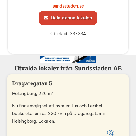
sundsstaden.se
Dela denna lokalen
Objektid: 337234
Utvalda lokaler från Sundsstaden AB
Dragaregatan 5
2
Helsingborg, 220 m
Nu finns möjlighet att hyra en ljus och flexibel
butikslokal om ca 220 kvm på Dragaregatan 5 i
Helsingborg. Lokalen...