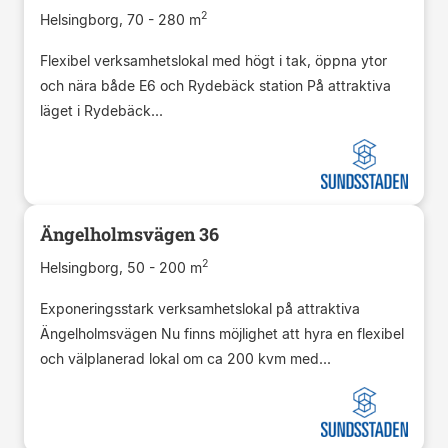
2
Helsingborg, 70 - 280 m
Flexibel verksamhetslokal med högt i tak, öppna ytor
och nära både E6 och Rydebäck station På attraktiva
läget i Rydebäck...
Ängelholmsvägen 36
2
Helsingborg, 50 - 200 m
Exponeringsstark verksamhetslokal på attraktiva
Ängelholmsvägen Nu finns möjlighet att hyra en flexibel
och välplanerad lokal om ca 200 kvm med...