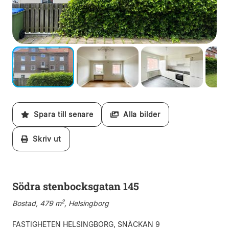
Spara till senare
Alla bilder
Skriv ut
Södra stenbocksgatan 145
2
Bostad, 479 m
, Helsingborg
FASTIGHETEN HELSINGBORG, SNÄCKAN 9