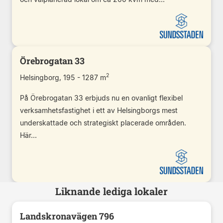
Örebrogatan 33
2
Helsingborg, 195 - 1287 m
På Örebrogatan 33 erbjuds nu en ovanligt flexibel
verksamhetsfastighet i ett av Helsingborgs mest
underskattade och strategiskt placerade områden.
Här...
Liknande lediga lokaler
Landskronavägen 796