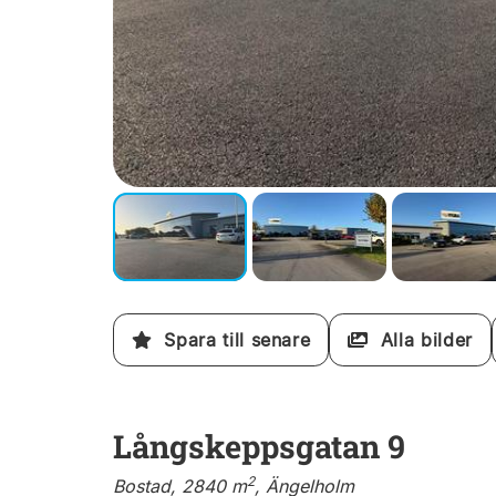
Spara till senare
Alla bilder
Långskeppsgatan 9
2
Bostad, 2840 m
, Ängelholm