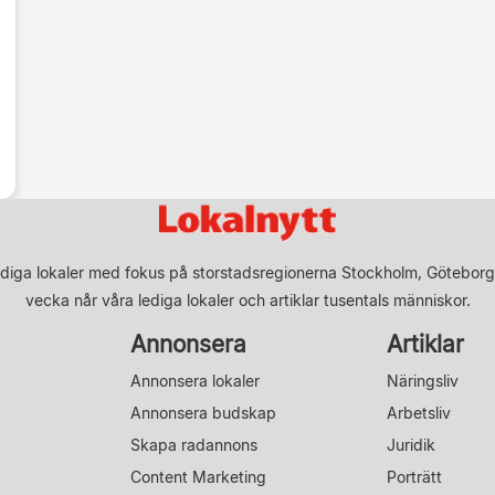
diga lokaler med fokus på storstadsregionerna Stockholm, Göteborg
vecka når våra lediga lokaler och artiklar tusentals människor.
Annonsera
Artiklar
Annonsera lokaler
Näringsliv
Annonsera budskap
Arbetsliv
Skapa radannons
Juridik
Content Marketing
Porträtt