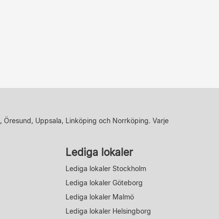
, Öresund, Uppsala, Linköping och Norrköping. Varje
Lediga lokaler
Lediga lokaler Stockholm
Lediga lokaler Göteborg
Lediga lokaler Malmö
Lediga lokaler Helsingborg