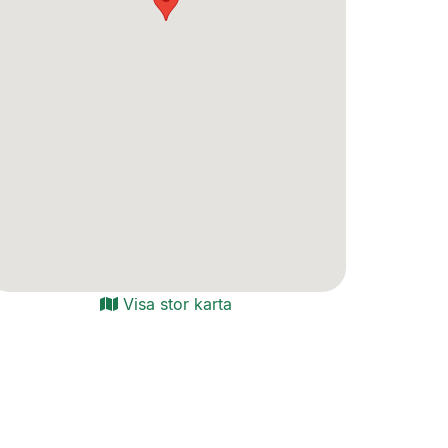
Visa stor karta