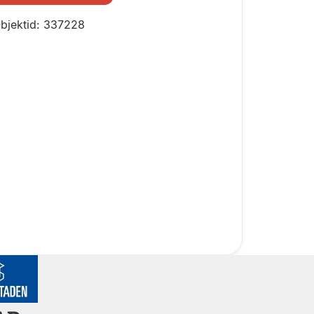
bjektid: 337228