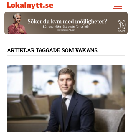
ARTIKLAR TAGGADE SOM VAKANS