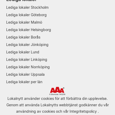
Lediga lokaler Stockholm
Lediga lokaler Göteborg
Lediga lokaler Malmö
Lediga lokaler Helsingborg
Lediga lokaler Borås
Lediga lokaler Jönköping
Lediga lokaler Lund
Lediga lokaler Linköping
Lediga lokaler Norrköping
Lediga lokaler Uppsala
Lediga lokaler per län
Lokalnytt använder cookies för att förbättra din upplevelse.
Genom att använda Lokalnytts webbtjänst godkänner du vår
användning av cookies
och vår
Integritetspolicy
.