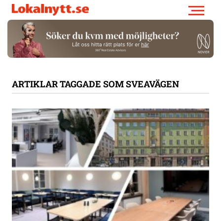
ARTIKLAR TAGGADE SOM SVEAVÄGEN