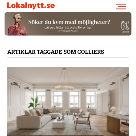
ARTIKLAR TAGGADE SOM COLLIERS