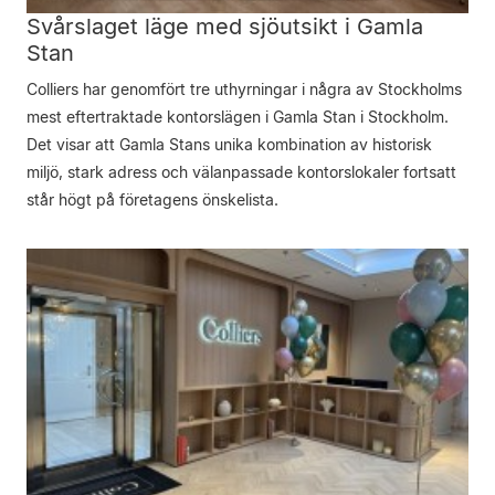
Svårslaget läge med sjöutsikt i Gamla
Stan
Colliers har genomfört tre uthyrningar i några av Stockholms
mest eftertraktade kontorslägen i Gamla Stan i Stockholm.
Det visar att Gamla Stans unika kombination av historisk
miljö, stark adress och välanpassade kontorslokaler fortsatt
står högt på företagens önskelista.