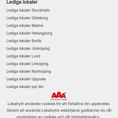
Lediga lokaler
Lediga lokaler Stockholm
Lediga lokaler Göteborg
Lediga lokaler Malmö
Lediga lokaler Helsingborg
Lediga lokaler Borås
Lediga lokaler Jönköping
Lediga lokaler Lund
Lediga lokaler Linköping
Lediga lokaler Norrköping
Lediga lokaler Uppsala
Lediga lokaler per län
Lokalnytt använder cookies för att förbättra din upplevelse.
Genom att använda Lokalnytts webbtjänst godkänner du vår
användning av cookies
och vår
Integritetspolicy
.