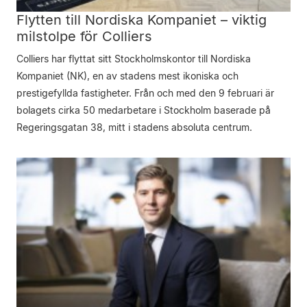
Flytten till Nordiska Kompaniet – viktig
milstolpe för Colliers
Colliers har flyttat sitt Stockholmskontor till Nordiska
Kompaniet (NK), en av stadens mest ikoniska och
prestigefyllda fastigheter. Från och med den 9 februari är
bolagets cirka 50 medarbetare i Stockholm baserade på
Regeringsgatan 38, mitt i stadens absoluta centrum.