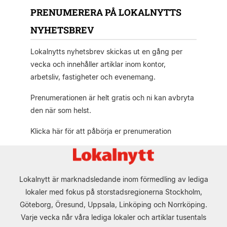
PRENUMERERA PÅ LOKALNYTTS
NYHETSBREV
Lokalnytts nyhetsbrev skickas ut en gång per
vecka och innehåller artiklar inom kontor,
arbetsliv, fastigheter och evenemang.
Prenumerationen är helt gratis och ni kan avbryta
den när som helst.
Klicka här för att påbörja er prenumeration
Lokalnytt är marknadsledande inom förmedling av lediga
lokaler med fokus på storstadsregionerna Stockholm,
Göteborg, Öresund, Uppsala, Linköping och Norrköping.
Varje vecka når våra lediga lokaler och artiklar tusentals