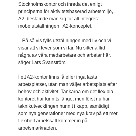
Stockholmskontor och inreda det enligt
principerna för aktivitetsbaserad arbetsmiljö,
A2, bestämde man sig för att integrera
möbelutställningen i A2-konceptet.
– På så vis fylls utställningen med liv och vi
visar att vi lever som vi lär. Nu sitter alltid
några av våra medarbetare och arbetar här,
säger Lars Svanström.
I ett A2-kontor finns få eller inga fasta
arbetsplatser, utan man väljer arbetsplats efter
behov och aktivitet. Tankarna om det flexibla
kontoret har funnits länge, men först nu har
teknikutvecklingen hunnit i kapp, samtidigt
som nya generationer med nya krav på ett mer
flexibelt arbetssätt kommer in på
arbetsmarknaden.