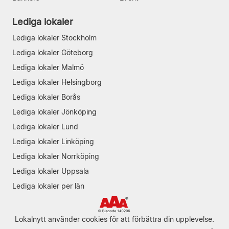
Lediga lokaler
Lediga lokaler Stockholm
Lediga lokaler Göteborg
Lediga lokaler Malmö
Lediga lokaler Helsingborg
Lediga lokaler Borås
Lediga lokaler Jönköping
Lediga lokaler Lund
Lediga lokaler Linköping
Lediga lokaler Norrköping
Lediga lokaler Uppsala
Lediga lokaler per län
Lokalnytt använder cookies för att förbättra din upplevelse.