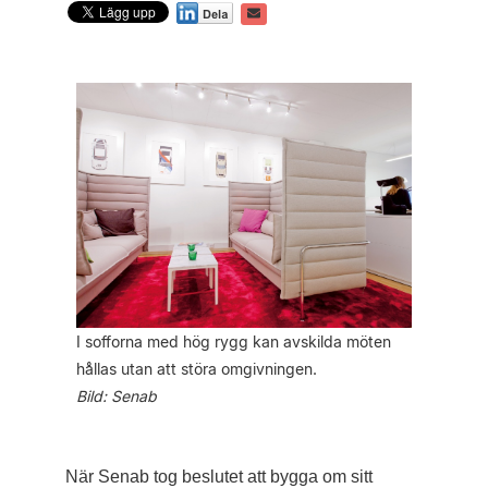
I sofforna med hög rygg kan avskilda möten
hållas utan att störa omgivningen.
Bild: Senab
När Senab tog beslutet att bygga om sitt