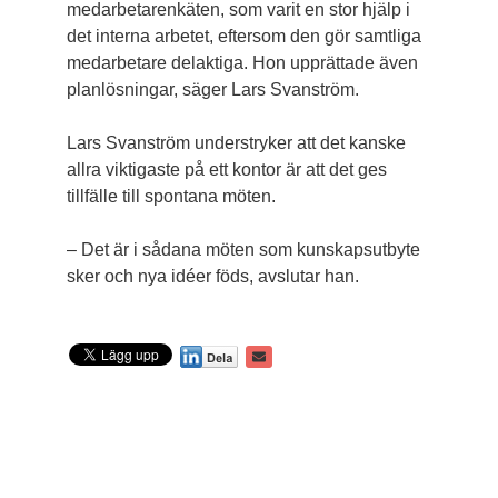
medarbetarenkäten, som varit en stor hjälp i
det interna arbetet, eftersom den gör samtliga
medarbetare delaktiga. Hon upprättade även
planlösningar, säger Lars Svanström.
Lars Svanström understryker att det kanske
allra viktigaste på ett kontor är att det ges
tillfälle till spontana möten.
– Det är i sådana möten som kunskapsutbyte
sker och nya idéer föds, avslutar han.