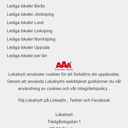
Lediga lokaler Borås
Lediga lokaler Jönköping
Lediga lokaler Lund
Lediga lokaler Linköping
Lediga lokaler Norrköping
Lediga lokaler Uppsala
Lediga lokaler per län
Lokalnytt använder cookies för att förbättra din upplevelse.
Genom att använda Lokalnytts webbtjänst godkänner du vår
användning av cookies
och vår
Integritetspolicy
.
Följ Lokalnytt på
LinkedIn
,
Twitter
och
Facebook
Lokalnytt
Trädgårdsgatan 1