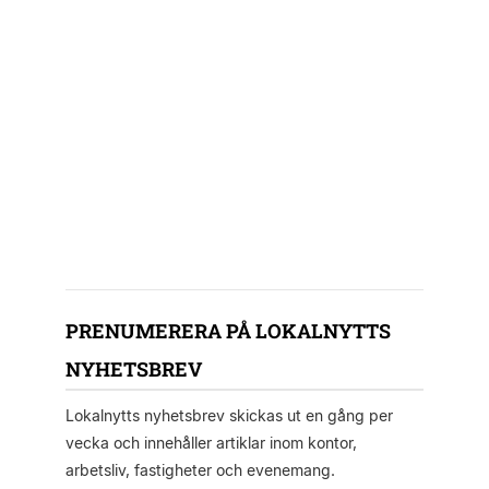
PRENUMERERA PÅ LOKALNYTTS
NYHETSBREV
Lokalnytts nyhetsbrev skickas ut en gång per
vecka och innehåller artiklar inom kontor,
arbetsliv, fastigheter och evenemang.