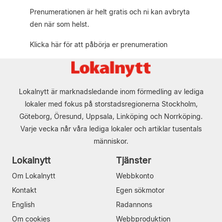
Prenumerationen är helt gratis och ni kan avbryta
den när som helst.
Klicka här för att påbörja er prenumeration
Lokalnytt är marknadsledande inom förmedling av lediga
lokaler med fokus på storstadsregionerna Stockholm,
Göteborg, Öresund, Uppsala, Linköping och Norrköping.
Varje vecka når våra lediga lokaler och artiklar tusentals
människor.
Lokalnytt
Tjänster
Om Lokalnytt
Webbkonto
Kontakt
Egen sökmotor
English
Radannons
Om cookies
Webbproduktion