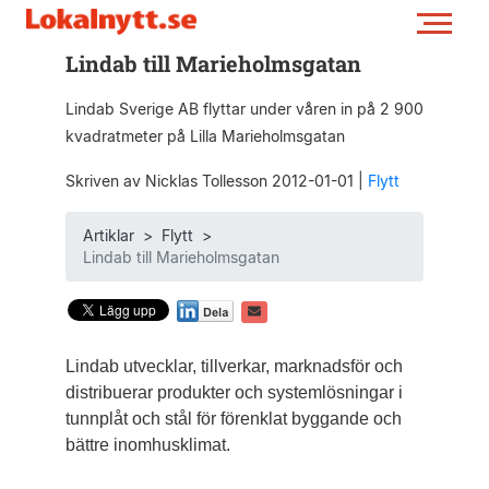
Lindab till Marieholmsgatan
Lindab Sverige AB flyttar under våren in på 2 900
kvadratmeter på Lilla Marieholmsgatan
Skriven av Nicklas Tollesson 2012-01-01
|
Flytt
Artiklar
>
Flytt
>
Lindab till Marieholmsgatan
Lindab utvecklar, tillverkar, marknadsför och
distribuerar produkter och systemlösningar i
tunnplåt och stål för förenklat byggande och
bättre inomhusklimat.