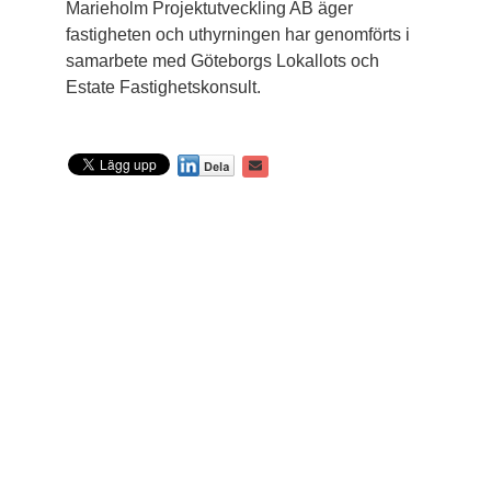
Marieholm Projektutveckling AB äger
fastigheten och uthyrningen har genomförts i
samarbete med Göteborgs Lokallots och
Estate Fastighetskonsult.